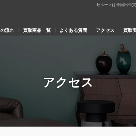
セルーノは全国出張
取の流れ
買取商品一覧
よくある質問
アクセス
買取
アクセス