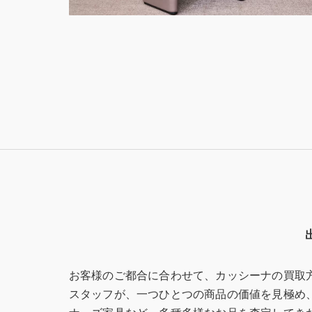
お客様のご都合に合わせて、カッシーナの買取
スタッフが、一つひとつの商品の価値を見極め