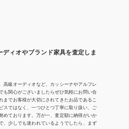
ーディオやブランド家具を査定しま
、高級オーディオなど、カッシーナやアルフレ
でも関心がございましたらぜひ気軽にお問い合
れまでお客様が大切にされてきたお品であるこ
ビスではなく、一つひとつ丁寧に取り扱い、ご
努めております。万が一、査定額に納得がいか
で、少しでも迷われているようでしたら、まず