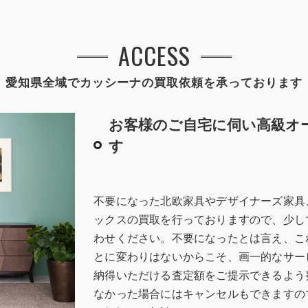
ACCESS
愛知県全域でカッシーナの買取依頼を承っております
お客様のご自宅に伺い高級オ
す
不要になった北欧家具やデザイナーズ家具
ックスの買取を行っておりますので、少し
わせください。不要になったとは言え、こ
とに変わりはないからこそ、画一的なサー
納得いただける査定額をご提示できるよう
なかった場合にはキャンセルもできますの