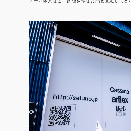
ナーズ家具など、多種多様なお品を査定してき