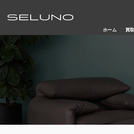
ホーム
買