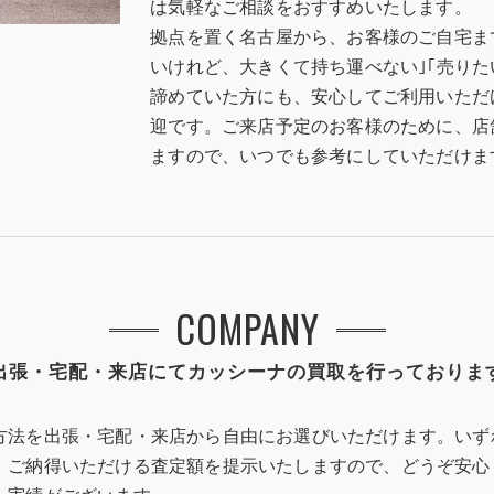
は気軽なご相談をおすすめいたします。
拠点を置く名古屋から、お客様のご自宅ま
いけれど、大きくて持ち運べない｣｢売り
諦めていた方にも、安心してご利用いただ
迎です。ご来店予定のお客様のために、店
ますので、いつでも参考にしていただけま
COMPANY
出張・宅配・来店にてカッシーナの買取を行っておりま
方法を出張・宅配・来店から自由にお選びいただけます。いず
、ご納得いただける査定額を提示いたしますので、どうぞ安心