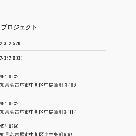
ケイプロジェクト
2-352-5200
2-362-0033
454-0932
知県名古屋市中川区中島新町 3-106
454-0932
知県名古屋市中川区中島新町3-111-1
454-0866
知県名古屋市中川区東中島町6-67