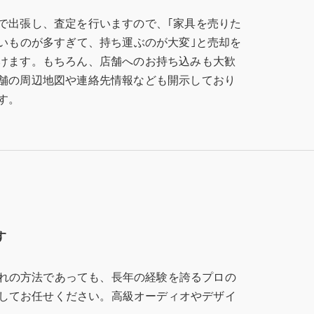
で出張し、査定を行いますので、｢家具を売りた
たいものが多すぎて、持ち運ぶのが大変｣と売却を
けます。もちろん、店舗へのお持ち込みも大歓
舗の周辺地図や連絡先情報なども開示しており
す。
す
れの方法であっても、長年の経験を誇るプロの
してお任せください。高級オーディオやデザイ