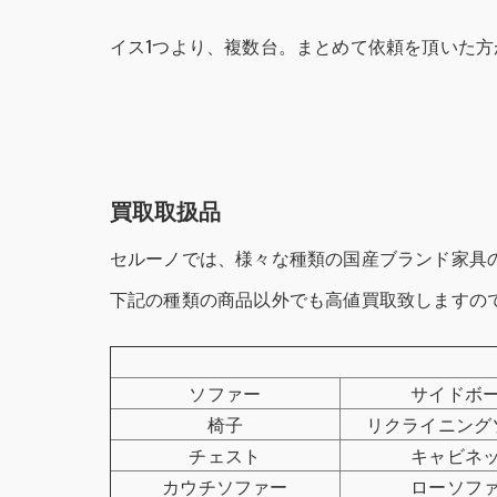
イス1つより、複数台。まとめて依頼を頂いた方
買取取扱品
セルーノでは、様々な種類の国産ブランド家具
下記の種類の商品以外でも高値買取致しますの
ソファー
サイドボ
椅子
リクライニング
チェスト
キャビネ
カウチソファー
ローソフ