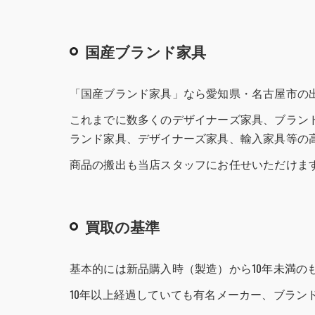
国産ブランド家具
「国産ブランド家具」なら愛知県・名古屋市の
これまでに数多くのデザイナーズ家具、ブラン
ランド家具、デザイナーズ家具、輸入家具等の
商品の搬出も当店スタッフにお任せいただけま
買取の基準
基本的には新品購入時（製造）から10年未満の
10年以上経過していても有名メーカー、ブラ