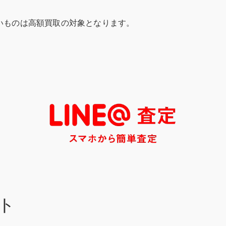
いものは高額買取の対象となります。
ト