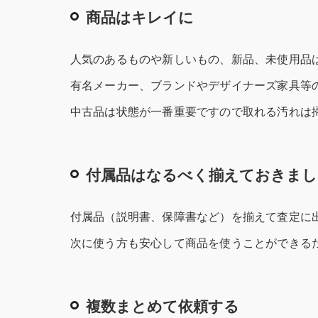
商品はキレイに
人気のあるものや新しいもの、新品、未使用品
有名メーカー、ブランドやデザイナーズ家具等
中古品は状態が一番重要ですので取れる汚れは
付属品はなるべく揃えておきまし
付属品（説明書、保障書など）を揃えて査定に出
次に使う方も安心して商品を使うことができる
複数まとめて依頼する