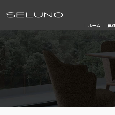
ホーム
買