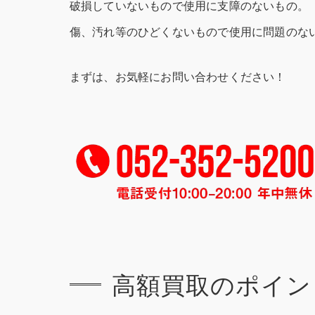
破損していないもので使用に支障のないもの。
傷、汚れ等のひどくないもので使用に問題のな
まずは、お気軽にお問い合わせください！
高額買取のポイン