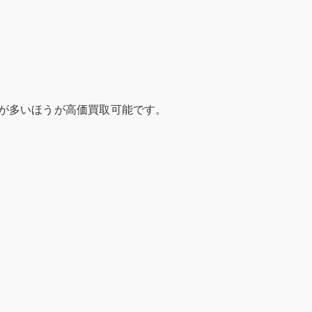
が多いほうが高価買取可能です。