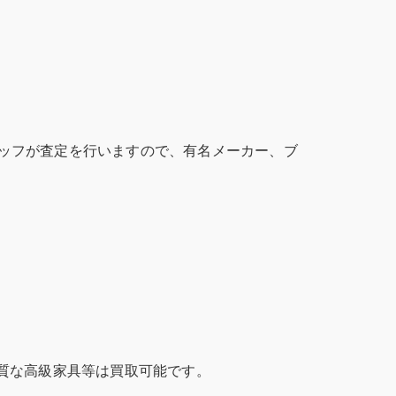
ッフが査定を行いますので、有名メーカー、ブ
質な高級家具等は買取可能です。