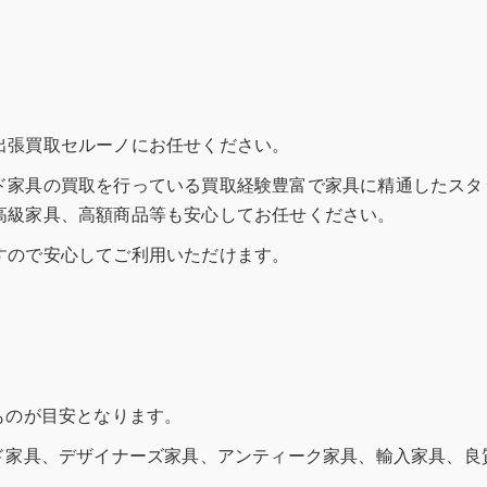
出張買取セルーノにお任せください。
ド家具の買取を行っている買取経験豊富で家具に精通したスタ
高級家具、高額商品等も安心してお任せください。
すので安心してご利用いただけます。
ものが目安となります。
ンド家具、デザイナーズ家具、アンティーク家具、輸入家具、良