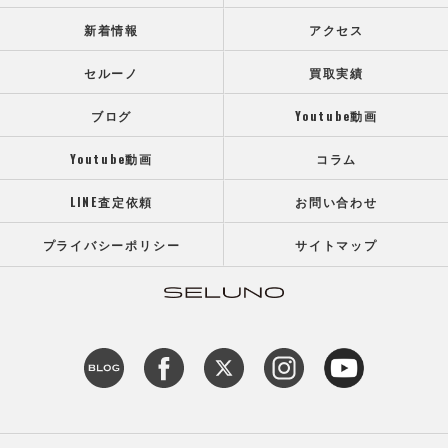
新着情報
アクセス
セルーノ
買取実績
ブログ
Youtube動画
Youtube動画
コラム
LINE査定依頼
お問い合わせ
プライバシーポリシー
サイトマップ