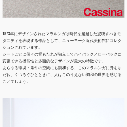
1973年にデザインされたマラルンガは時代を超越した驚嘆すべきモ
ダニティを表現する作品として、ニューヨーク近代美術館にコレク
ションされています。
シートごとに個々の背もたれが独立してハイバック／ローバックに
変更できる機能性と多面的なデザインが最大の特徴です。
あらゆる環境・条件の空間にも調和する、このマラルンガに身をゆ
だね、くつろぐひとときに、人はこのうえない調和の世界を感じる
ことでしょう。