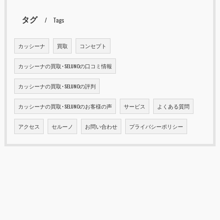
タグ
Tags
カッシーナ
買取
コンセプト
カッシーナの買取･SELUNOの口コミ情報
カッシーナの買取･SELUNOの評判
カッシーナの買取･SELUNOのお客様の声
サービス
よくある質問
アクセス
セルーノ
お問い合わせ
プライバシーポリシー