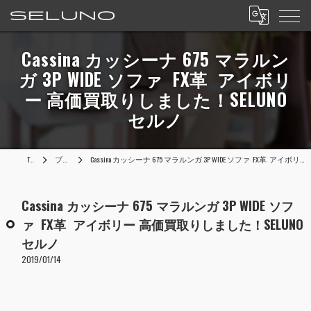
Cassina カッシーナ 675 マラルン
ガ 3P WIDE ソファ FX革 アイボリ
ー 高価買取りしました！SELUNO
セルノ
TOP
ブログ
Cassina カッシーナ 675 マラルンガ 3P WIDE ソファ FX革 アイボリー 高価買取りしました！SELUNO セルノ
Cassina カッシーナ 675 マラルンガ 3P WIDE ソフ
ァ FX革 アイボリー 高価買取りしました！SELUNO
セルノ
2019/01/14