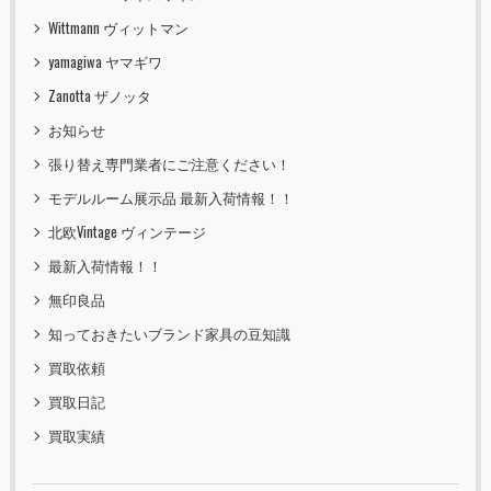
Wittmann ヴィットマン
yamagiwa ヤマギワ
Zanotta ザノッタ
お知らせ
張り替え専門業者にご注意ください！
モデルルーム展示品 最新入荷情報！！
北欧Vintage ヴィンテージ
最新入荷情報！！
無印良品
知っておきたいブランド家具の豆知識
買取依頼
買取日記
買取実績