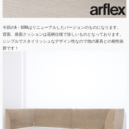
今回の
A・SOFA
はリニューアルしたバージョンのものになります。
背面、座面クッションは花柄仕様で珍しいものとなっております。
シンプルでスタイリッシュなデザイン性なので他の家具との相性抜
群です！