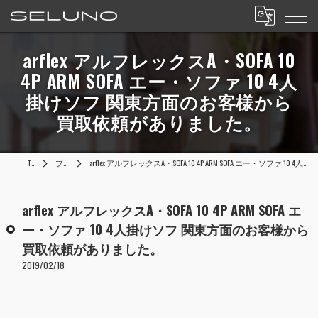
arflex アルフレックスA・SOFA 10
4P ARM SOFA エー・ソファ 10 4人
掛けソフ 関東方面のお客様から
買取依頼がありました。
TOP
ブログ
arflex アルフレックスA・SOFA 10 4P ARM SOFA エー・ソファ 10 4人掛けソフ 関東方面のお客様から買取依頼がありました。
arflex アルフレックスA・SOFA 10 4P ARM SOFA エ
ー・ソファ 10 4人掛けソフ 関東方面のお客様から
買取依頼がありました。
2019/02/18