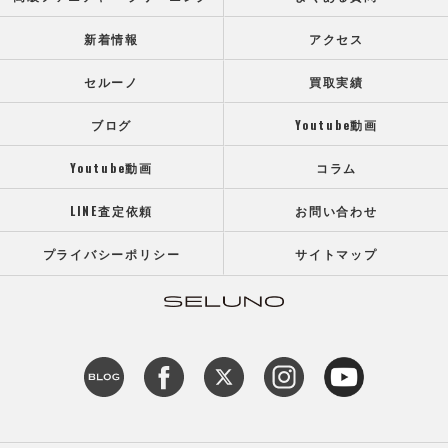
新着情報
アクセス
セルーノ
買取実績
ブログ
Youtube動画
Youtube動画
コラム
LINE査定依頼
お問い合わせ
プライバシーポリシー
サイトマップ