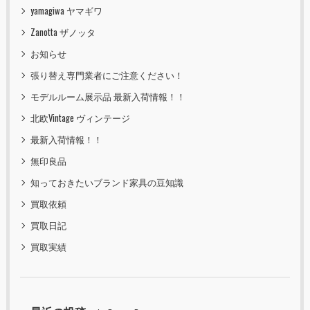
yamagiwa ヤマギワ
Zanotta ザノッタ
お知らせ
張り替え専門業者にご注意ください！
モデルルーム展示品 最新入荷情報！！
北欧Vintage ヴィンテージ
最新入荷情報！！
無印良品
知っておきたいブランド家具の豆知識
買取依頼
買取日記
買取実績