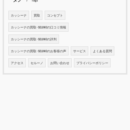
カッシーナ
買取
コンセプト
カッシーナの買取･SELUNOの口コミ情報
カッシーナの買取･SELUNOの評判
カッシーナの買取･SELUNOのお客様の声
サービス
よくある質問
アクセス
セルーノ
お問い合わせ
プライバシーポリシー