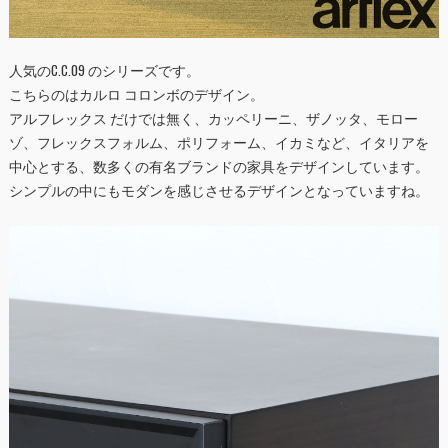
人気のC.C.09 のシリーズです。
こちらのはカルロ コロンボのデザイン。
アルフレックス だけでは無く、カッペリーニ、ザノッタ、モロー
ゾ、フレックスフォルム、ポリフォーム、イカミなど、イタリアを
中心とする、数多くの有名ブランドの家具をデザインしています。
シンプルの中にもモダンを感じさせるデザインとなっていますね。