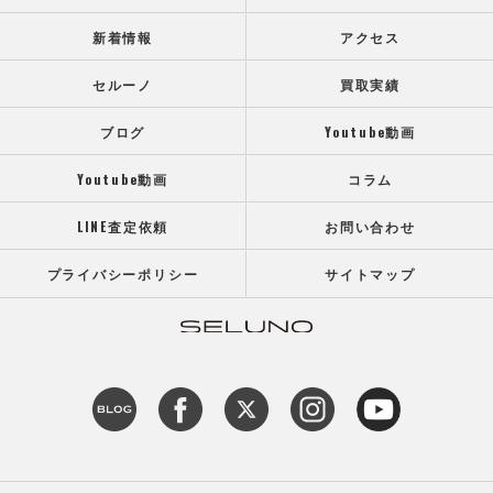
新着情報
アクセス
セルーノ
買取実績
ブログ
Youtube動画
Youtube動画
コラム
LINE査定依頼
お問い合わせ
プライバシーポリシー
サイトマップ