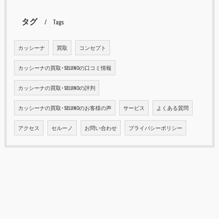
タグ
Tags
カッシーナ
買取
コンセプト
カッシーナの買取･SELUNOの口コミ情報
カッシーナの買取･SELUNOの評判
カッシーナの買取･SELUNOのお客様の声
サービス
よくある質問
アクセス
セルーノ
お問い合わせ
プライバシーポリシー