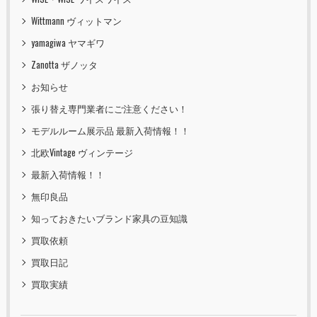
Wittmann ヴィットマン
yamagiwa ヤマギワ
Zanotta ザノッタ
お知らせ
張り替え専門業者にご注意ください！
モデルルーム展示品 最新入荷情報！！
北欧Vintage ヴィンテージ
最新入荷情報！！
無印良品
知っておきたいブランド家具の豆知識
買取依頼
買取日記
買取実績