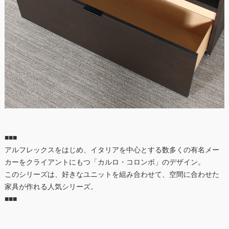
■■■
アルフレックスをはじめ、イタリアを中心とする数多くの有名メー
カーをクライアントにもつ「カルロ・コロンボ」のデザイン。
このシリーズは、好きなユニットを組み合わせて、空間に合わせた
家具が作れる人気シリーズ。
■■■