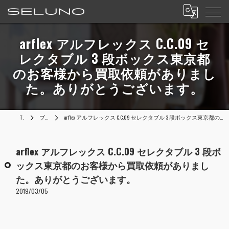
arflex アルフレックス C.C.09 セ
レクタブル 3 段ボックス東京都
のお客様から買取依頼がありまし
た。ありがとうございます。
TOP
ブログ
arflex アルフレックス C.C.09 セレクタブル 3 段ボックス東京都のお客様から買取依頼がありました。ありがとうございます。
arflex アルフレックス C.C.09 セレクタブル 3 段ボ
ックス東京都のお客様から買取依頼がありまし
た。ありがとうございます。
2019/03/05