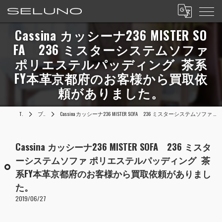
Cassina カッシーナ236 MISTER SO
FA 236 ミスターシステムソファ
ポリエステルパッディング 茶系
FY本革京都府のお客様から買取依
頼がありました。
TOP
ブログ
Cassina カッシーナ236 MISTER SOFA 236 ミスターシステムソファ ポリエステルパッディング 茶系FY本革京都府のお客様から買取依頼がありました。
Cassina カッシーナ236 MISTER SOFA 236 ミスタ
ーシステムソファ ポリエステルパッディング 茶
系FY本革京都府のお客様から買取依頼がありまし
た。
2019/06/27