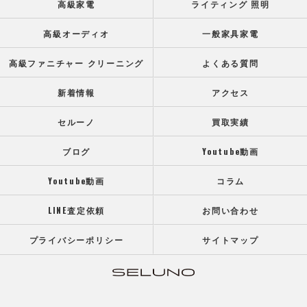
高級家電
ライティング 照明
高級オーディオ
一般家具家電
高級ファニチャー クリーニング
よくある質問
新着情報
アクセス
セルーノ
買取実績
ブログ
Youtube動画
Youtube動画
コラム
LINE査定依頼
お問い合わせ
プライバシーポリシー
サイトマップ