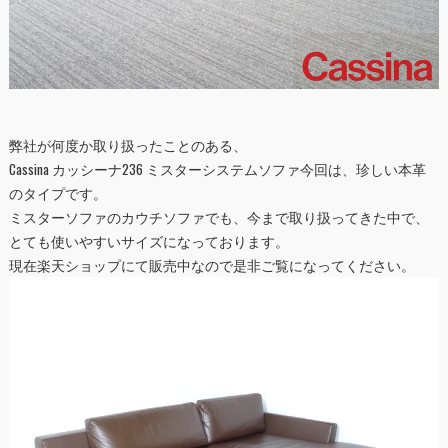
弊社が何度か取り扱ったことのある、
Cassina カッシーナ
236 ミスターシステムソファ今回は、珍しい本革
のタイプです。
ミスターソファのカウチソファでも、今まで取り扱ってきた中で、
とても使いやすいサイズになっております。
現在楽天ショップにて販売中なので是非ご覧になってください。