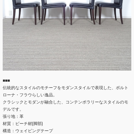
■■■
伝統的なスタイルのモチーフをモダンスタイルで表現した、ポルト
ローナ・フラウらしい逸品。
クラシックとモダンが融合した、コンテンポラリーなスタイルのモ
デルです。
張り地：革
材質：ビーチ材(脚部)
構造：ウェイビングテープ