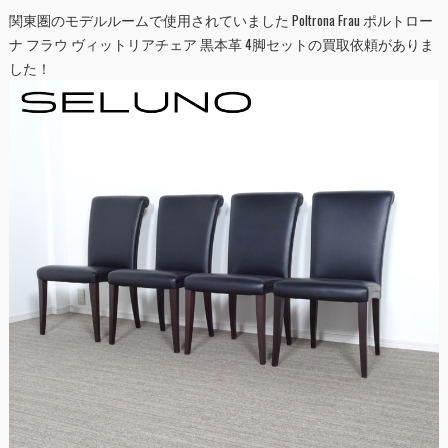
関東圏のモデルルームで使用されていました Poltrona Frau ポルトロー
ナ フラウ ヴィットリアチェア 黒本革 4脚セットの買取依頼がありま
した！