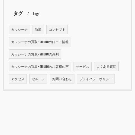
タグ
Tags
カッシーナ
買取
コンセプト
カッシーナの買取･SELUNOの口コミ情報
カッシーナの買取･SELUNOの評判
カッシーナの買取･SELUNOのお客様の声
サービス
よくある質問
アクセス
セルーノ
お問い合わせ
プライバシーポリシー