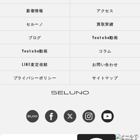
新着情報
アクセス
セルーノ
買取実績
ブログ
Youtube動画
Youtube動画
コラム
LINE査定依頼
お問い合わせ
プライバシーポリシー
サイトマップ