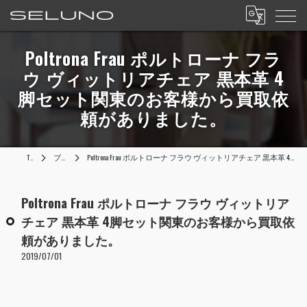
Poltrona Frau ポルトローナ フラ
ウ ヴィットリアチェア 黒本革 4
脚セット関東のお客様から買取依
頼がありました。
TOP
ブログ
Poltrona Frau ポルトローナ フラウ ヴィットリアチェア 黒本革 4脚セット関東のお客様から買取依頼がありました。
Poltrona Frau ポルトローナ フラウ ヴィットリア
チェア 黒本革 4脚セット関東のお客様から買取依
頼がありました。
2019/07/01