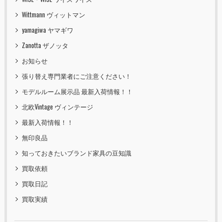
Wittmann ヴィットマン
yamagiwa ヤマギワ
Zanotta ザノッタ
お知らせ
張り替え専門業者にご注意ください！
モデルルーム展示品 最新入荷情報！！
北欧Vintage ヴィンテージ
最新入荷情報！！
無印良品
知っておきたいブランド家具の豆知識
買取依頼
買取日記
買取実績