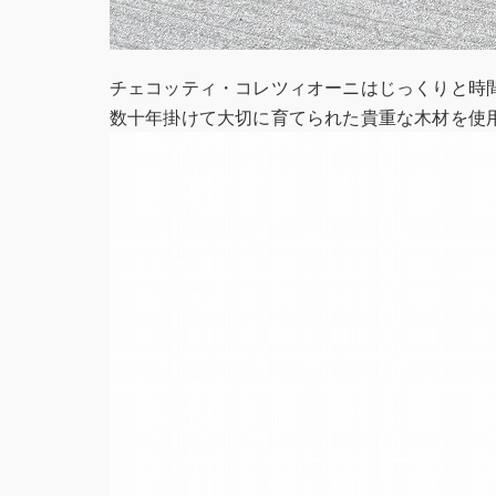
チェコッティ・コレツィオーニはじっくりと時
数十年掛けて大切に育てられた貴重な木材を使