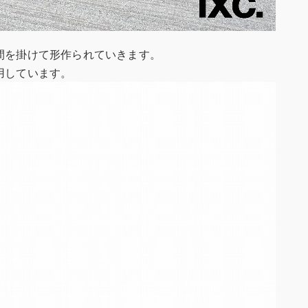
間を掛けて形作られていきます。
用しています。