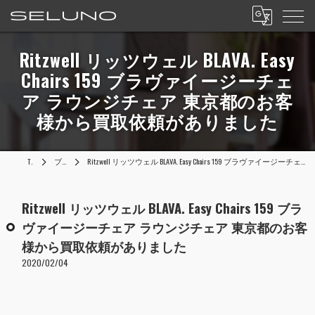
Ritzwell リッツウェル BLAVA. Easy
Chairs 159 ブラヴァイージーチェ
ア ラウンジチェア 東京都のお客
様から買取依頼がありました
TOP
ブログ
Ritzwell リッツウェル BLAVA. Easy Chairs 159 ブラヴァイージーチェア ラウンジチェア 東京都のお客様から買取依頼がありました
Ritzwell リッツウェル BLAVA. Easy Chairs 159 ブラ
ヴァイージーチェア ラウンジチェア 東京都のお客
様から買取依頼がありました
2020/02/04