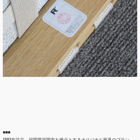
■■■
1992年設立、福岡県福岡市を拠点とするオリジナル家具のブラン