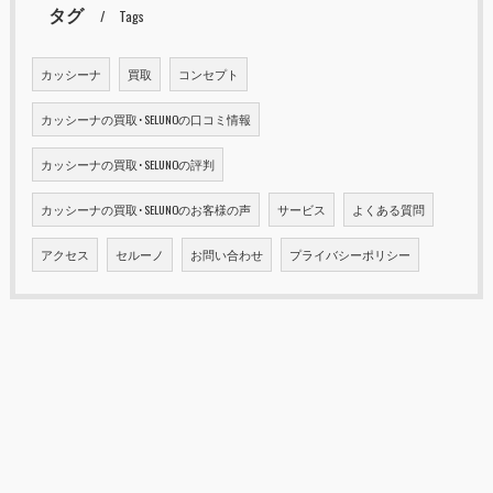
タグ
Tags
カッシーナ
買取
コンセプト
カッシーナの買取･SELUNOの口コミ情報
カッシーナの買取･SELUNOの評判
カッシーナの買取･SELUNOのお客様の声
サービス
よくある質問
アクセス
セルーノ
お問い合わせ
プライバシーポリシー