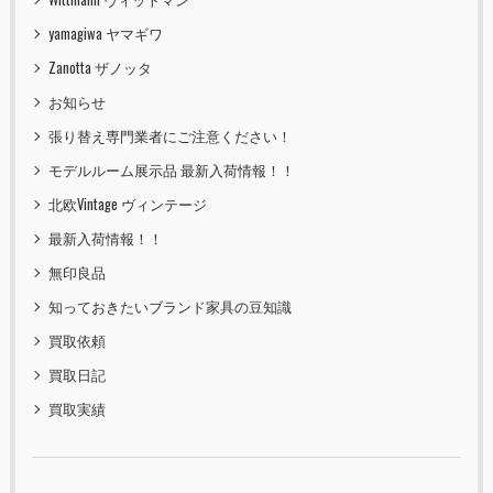
yamagiwa ヤマギワ
Zanotta ザノッタ
お知らせ
張り替え専門業者にご注意ください！
モデルルーム展示品 最新入荷情報！！
北欧Vintage ヴィンテージ
最新入荷情報！！
無印良品
知っておきたいブランド家具の豆知識
買取依頼
買取日記
買取実績