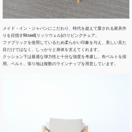
メイド・イン・ジャパンにこだわり、時代を超えて愛される家具作
りを目指すRitzwell(リッツウェル)のリビングチェア。
ファブリックを使用しているため柔らかい印象を与え、美しい見た
目だけではなく、しっかりと身体を支えてくれます。
クッション下は最適な弾力性と十分な強度を考慮し、布ベルトを採
用。ベルト、張り地は複数のラインナップを用意しています。