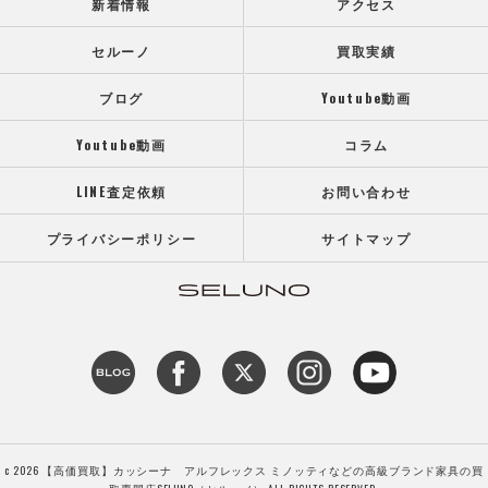
新着情報
アクセス
セルーノ
買取実績
ブログ
Youtube動画
Youtube動画
コラム
LINE査定依頼
お問い合わせ
プライバシーポリシー
サイトマップ
c 2026 【高価買取】カッシーナ アルフレックス ミノッティなどの高級ブランド家具の買