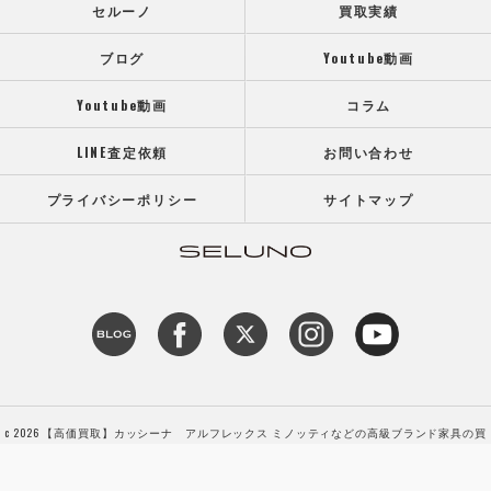
セルーノ
買取実績
ブログ
Youtube動画
Youtube動画
コラム
LINE査定依頼
お問い合わせ
プライバシーポリシー
サイトマップ
c 2026 【高価買取】カッシーナ アルフレックス ミノッティなどの高級ブランド家具の買
取専門店SELUNO（セルーノ） ALL RIGHTS RESERVED.