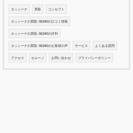
カッシーナ
買取
コンセプト
カッシーナの買取･SELUNOの口コミ情報
カッシーナの買取･SELUNOの評判
カッシーナの買取･SELUNOのお客様の声
サービス
よくある質問
アクセス
セルーノ
お問い合わせ
プライバシーポリシー