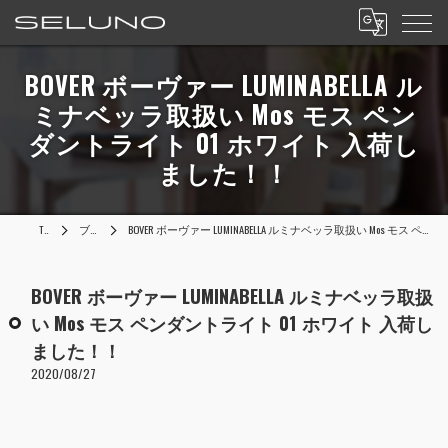
BOVER ボーヴァー LUMINABELLA ル
ミナベッラ取扱い Mos モス ペン
ダントライト 01 ホワイト 入荷し
ました！！
TOP
ブログ
BOVER ボーヴァー LUMINABELLA ルミナベッラ取扱い Mos モス ペンダントライト 01 ホワイト 入荷しました！！
BOVER ボーヴァー LUMINABELLA ルミナベッラ取扱
い Mos モス ペンダントライト 01 ホワイト 入荷し
ました！！
2020/08/27