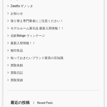
Zanotta ザノッタ
お知らせ
張り替え専門業者にご注意ください！
モデルルーム展示品 最新入荷情報！！
北欧Vintage ヴィンテージ
最新入荷情報！！
無印良品
知っておきたいブランド家具の豆知識
買取依頼
買取日記
買取実績
最近の投稿
Recent Posts