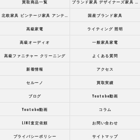
買取商品一覧
ブランド家具 デザイナーズ家具 高級オフィス家具
北欧家具 ビンテージ家具 アンティーク家具
国産ブランド家具
高級家電
ライティング 照明
高級オーディオ
一般家具家電
高級ファニチャー クリーニング
よくある質問
新着情報
アクセス
セルーノ
買取実績
ブログ
Youtube動画
Youtube動画
コラム
LINE査定依頼
お問い合わせ
プライバシーポリシー
サイトマップ