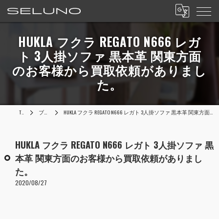
HUKLA フクラ REGATO N666 レガ
ト 3人掛ソファ 黒本革 関東方面
のお客様から買取依頼がありまし
た。
TOP
ブログ
HUKLA フクラ REGATO N666 レガト 3人掛ソファ 黒本革 関東方面のお客様から買取依頼がありました。
HUKLA フクラ REGATO N666 レガト 3人掛ソファ 黒
本革 関東方面のお客様から買取依頼がありまし
た。
2020/08/27