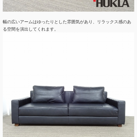
幅の広いアームはゆったりとした雰囲気があり、リラックス感のあ
る空間を演出してくれます。