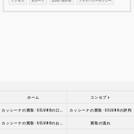
ホーム
コンセプト
カッシーナの買取･SELUNOの口コミ情報
カッシーナの買取･SELUNOの評判
カッシーナの買取･SELUNOのお客様の声
買取の流れ