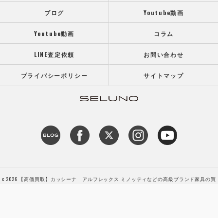
ブログ
Youtube動画
Youtube動画
コラム
LINE査定依頼
お問い合わせ
プライバシーポリシー
サイトマップ
c 2026 【高価買取】カッシーナ アルフレックス ミノッティなどの高級ブランド家具の買
取専門店SELUNO（セルーノ） ALL RIGHTS RESERVED.