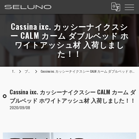
Cassina ixc. カッシーナイクスシ
ー CALM カーム ダブルベッド ホ
ワイトアッシュ材 入荷しまし
た！！
TOP
ブログ
Cassina ixc. カッシーナイクスシー CALM カーム ダブルベッド ホワイトアッシュ材 入荷しました！！
Cassina ixc. カッシーナイクスシー CALM カーム ダ
ブルベッド ホワイトアッシュ材 入荷しました！！
2020/09/08