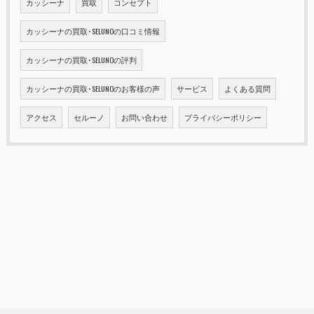
カッシーナ
買取
コンセプト
カッシーナの買取･SELUNOの口コミ情報
カッシーナの買取･SELUNOの評判
カッシーナの買取･SELUNOのお客様の声
サービス
よくある質問
アクセス
セルーノ
お問い合わせ
プライバシーポリシー