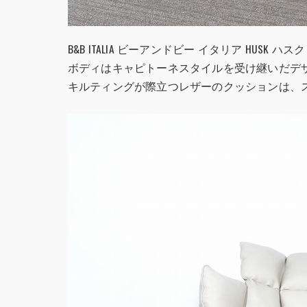
B&B ITALIA ビーアンドビー イタリア HUSK
ボディはキャピトーネスタイルを受け継いだテ
キルティングが際立つレザーのクッションは、