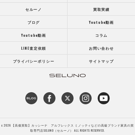
セルーノ
買取実績
ブログ
Youtube動画
Youtube動画
コラム
LINE査定依頼
お問い合わせ
プライバシーポリシー
サイトマップ
c 2026 【高価買取】カッシーナ アルフレックス ミノッティなどの高級ブランド家具の買
取専門店SELUNO（セルーノ） ALL RIGHTS RESERVED.