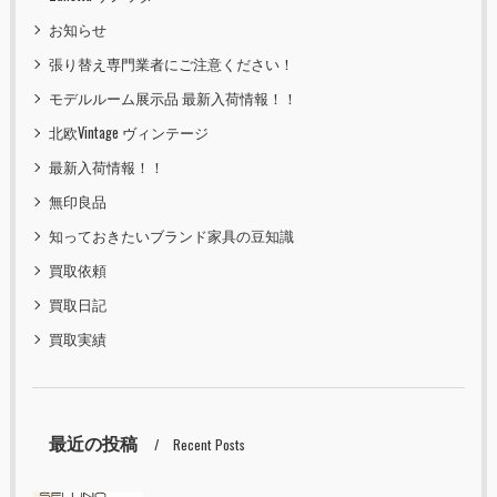
お知らせ
張り替え専門業者にご注意ください！
モデルルーム展示品 最新入荷情報！！
北欧Vintage ヴィンテージ
最新入荷情報！！
無印良品
知っておきたいブランド家具の豆知識
買取依頼
買取日記
買取実績
最近の投稿
Recent Posts