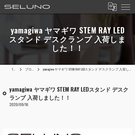
yamagiwa ヤマギワ STEM RAY LED
スタンド デスクランプ 入荷しま
した！！
TOP
ブログ
yamagiwa ヤマギワ STEM RAY LEDスタンド デスクランプ 入荷しました！！
yamagiwa ヤマギワ STEM RAY LEDスタンド デスク
ランプ 入荷しました！！
2020/09/16