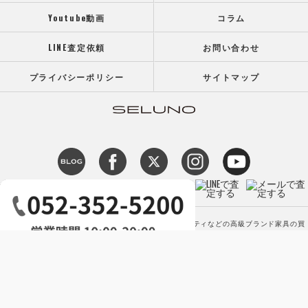
Youtube動画
コラム
LINE査定依頼
お問い合わせ
プライバシーポリシー
サイトマップ
c 2026 【高価買取】カッシーナ アルフレックス ミノッティなどの高級ブランド家具の買
取専門店SELUNO（セルーノ） ALL RIGHTS RESERVED.