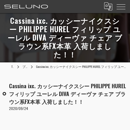
Cassina ixc. カッシーナイクスシ
ー PHILIPPE HUREL フィリップ ユ
ーレル DIVA ディーヴァ チェア ブ
ラウン系FX本革 入荷しまし
た！！
TOP
ブログ
Cassina ixc. カッシーナイクスシー PHILIPPE HUREL フィリップ ユーレル DIVA ディーヴァ チェア ブラウン系FX本革 入荷しました！！
Cassina ixc. カッシーナイクスシー PHILIPPE HUREL
フィリップ ユーレル DIVA ディーヴァ チェア ブラ
ウン系FX本革 入荷しました！！
2020/09/24