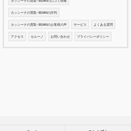
カッシーナの買取･SELUNOの口コミ情報
カッシーナの買取･SELUNOの評判
カッシーナの買取･SELUNOのお客様の声
サービス
よくある質問
アクセス
セルーノ
お問い合わせ
プライバシーポリシー