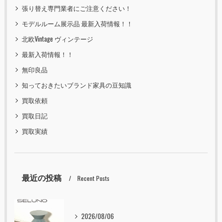
張り替え専門業者にご注意ください！
モデルルーム展示品 最新入荷情報！！
北欧Vintage ヴィンテージ
最新入荷情報！！
無印良品
知っておきたいブランド家具の豆知識
買取依頼
買取日記
買取実績
最近の投稿
Recent Posts
2026/08/06