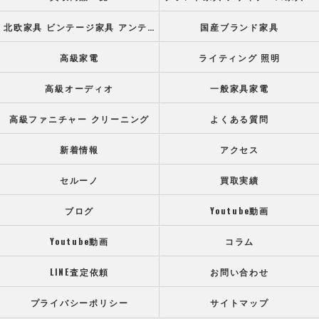
北欧家具 ビンテージ家具 アンティーク家具
国産ブランド家具
高級家電
ライティング 照明
高級オーディオ
一般家具家電
高級ファニチャー クリーニング
よくある質問
新着情報
アクセス
セルーノ
買取実績
ブログ
Youtube動画
Youtube動画
コラム
LINE査定依頼
お問い合わせ
プライバシーポリシー
サイトマップ