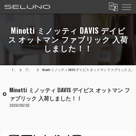
Minotti ミノッティ DAVIS デイビ
ス オットマン ファブリック 入荷
しました！！
TOP
ブログ
Minotti ミノッティ DAVIS デイビス オットマン ファブリック 入荷しました！！
Minotti ミノッティ DAVIS デイビス オットマン フ
ァブリック 入荷しました！！
2020/09/30