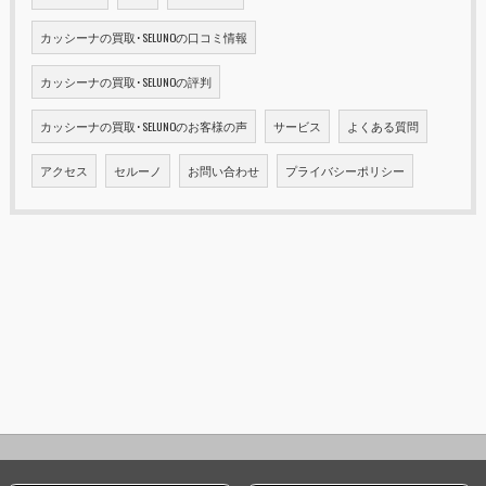
カッシーナの買取･SELUNOの口コミ情報
カッシーナの買取･SELUNOの評判
カッシーナの買取･SELUNOのお客様の声
サービス
よくある質問
アクセス
セルーノ
お問い合わせ
プライバシーポリシー