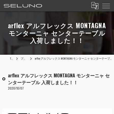
arflex アルフレックス MONTAGNA
モンターニャ センターテーブル
入荷しました！！
TOP
ブログ
arflex アルフレックス MONTAGNA モンターニャ センターテーブル 入荷しました！！
arflex アルフレックス MONTAGNA モンターニャ セ
ンターテーブル 入荷しました！！
2020/10/07