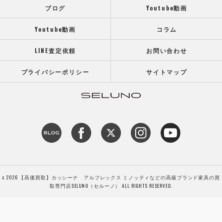
ブログ
Youtube動画
Youtube動画
コラム
LINE査定依頼
お問い合わせ
プライバシーポリシー
サイトマップ
c 2026 【高価買取】カッシーナ アルフレックス ミノッティなどの高級ブランド家具の買
取専門店SELUNO（セルーノ） ALL RIGHTS RESERVED.