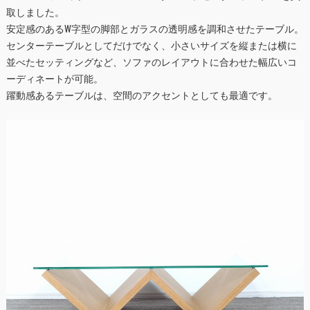
取しました。
安定感のあるW字型の脚部とガラスの透明感を調和させたテーブル。
センターテーブルとしてだけでなく、小さいサイズを縦または横に
並べたセッティングなど、ソファのレイアウトに合わせた幅広いコ
ーディネートが可能。
躍動感あるテーブルは、空間のアクセントとしても最適です。