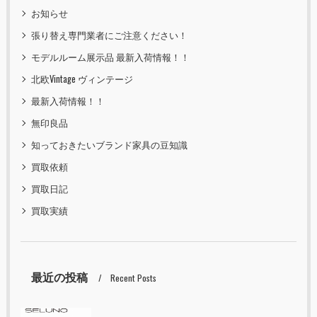
お知らせ
張り替え専門業者にご注意ください！
モデルルーム展示品 最新入荷情報！！
北欧Vintage ヴィンテージ
最新入荷情報！！
無印良品
知っておきたいブランド家具の豆知識
買取依頼
買取日記
買取実績
最近の投稿
Recent Posts