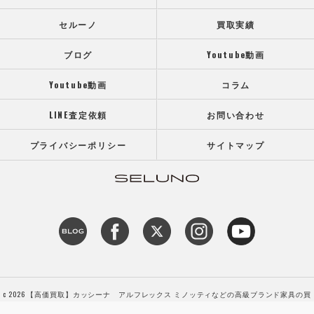
セルーノ
買取実績
ブログ
Youtube動画
Youtube動画
コラム
LINE査定依頼
お問い合わせ
プライバシーポリシー
サイトマップ
c 2026 【高価買取】カッシーナ アルフレックス ミノッティなどの高級ブランド家具の買
取専門店SELUNO（セルーノ） ALL RIGHTS RESERVED.