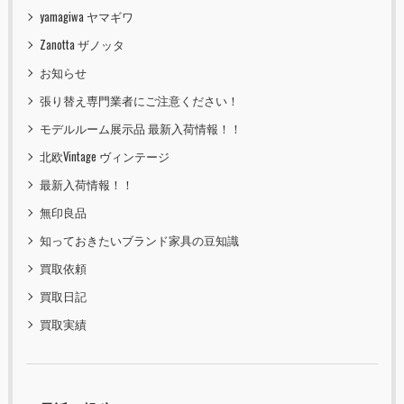
yamagiwa ヤマギワ
Zanotta ザノッタ
お知らせ
張り替え専門業者にご注意ください！
モデルルーム展示品 最新入荷情報！！
北欧Vintage ヴィンテージ
最新入荷情報！！
無印良品
知っておきたいブランド家具の豆知識
買取依頼
買取日記
買取実績