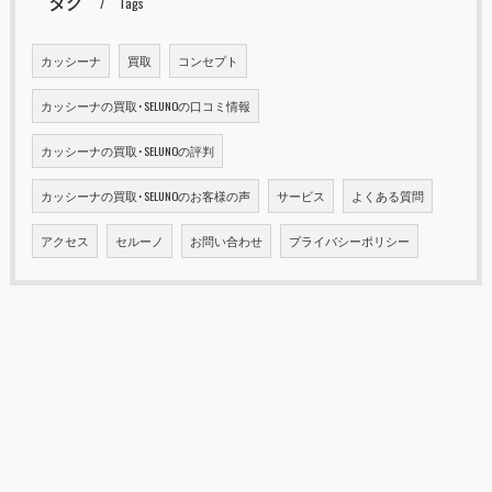
タグ
Tags
カッシーナ
買取
コンセプト
カッシーナの買取･SELUNOの口コミ情報
カッシーナの買取･SELUNOの評判
カッシーナの買取･SELUNOのお客様の声
サービス
よくある質問
アクセス
セルーノ
お問い合わせ
プライバシーポリシー