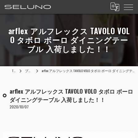
arflex アルフレックス TAVOLO VOL
O タボロ ボーロ ダイニングテー
ブル 入荷しました！！
TOP
ブログ
arflex アルフレックス TAVOLO VOLO タボロ ボーロ ダイニングテーブル 入荷しました！！
arflex アルフレックス TAVOLO VOLO タボロ ボーロ
ダイニングテーブル 入荷しました！！
2020/10/07