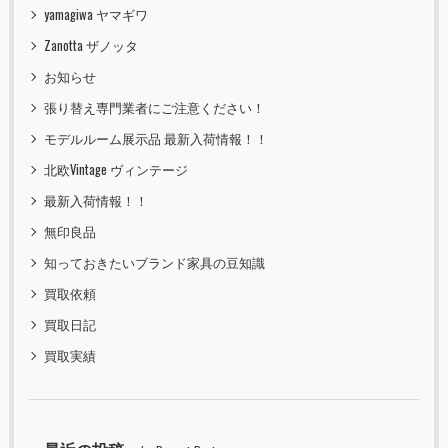
yamagiwa ヤマギワ
Zanotta ザノッタ
お知らせ
張り替え専門業者にご注意ください！
モデルルーム展示品 最新入荷情報！！
北欧Vintage ヴィンテージ
最新入荷情報！！
無印良品
知っておきたいブランド家具の豆知識
買取依頼
買取日記
買取実績