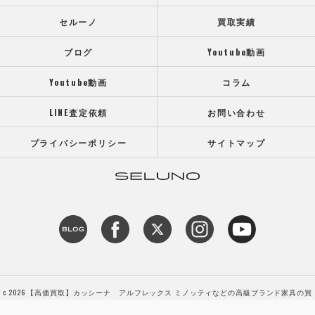
セルーノ
買取実績
ブログ
Youtube動画
Youtube動画
コラム
LINE査定依頼
お問い合わせ
プライバシーポリシー
サイトマップ
c 2026 【高価買取】カッシーナ アルフレックス ミノッティなどの高級ブランド家具の買
取専門店SELUNO（セルーノ） ALL RIGHTS RESERVED.