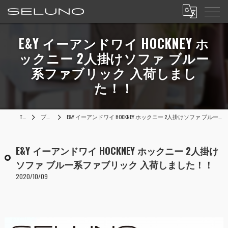
E&Y イーアンドワイ HOCKNEY ホ
ックニー 2人掛けソファ ブルー
系ファブリック 入荷しまし
た！！
TOP
ブログ
E&Y イーアンドワイ HOCKNEY ホックニー 2人掛けソファ ブルー系ファブリック 入荷しました！！
E&Y イーアンドワイ HOCKNEY ホックニー 2人掛け
ソファ ブルー系ファブリック 入荷しました！！
2020/10/09