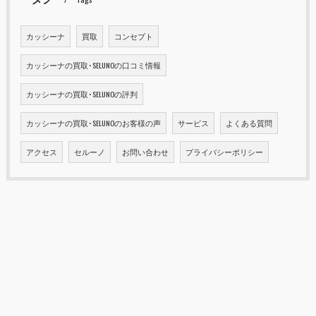
カッシーナ
買取
コンセプト
カッシーナの買取･SELUNOの口コミ情報
カッシーナの買取･SELUNOの評判
カッシーナの買取･SELUNOのお客様の声
サービス
よくある質問
アクセス
セルーノ
お問い合わせ
プライバシーポリシー