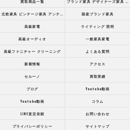
買取商品一覧
ブランド家具 デザイナーズ家具 高級オフィス家具
北欧家具 ビンテージ家具 アンティーク家具
国産ブランド家具
高級家電
ライティング 照明
高級オーディオ
一般家具家電
高級ファニチャー クリーニング
よくある質問
新着情報
アクセス
セルーノ
買取実績
ブログ
Youtube動画
Youtube動画
コラム
LINE査定依頼
お問い合わせ
プライバシーポリシー
サイトマップ