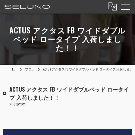
ACTUS アクタス FB ワイドダブル
ベッド ロータイプ 入荷しまし
た！！
TOP
ブログ
ACTUS アクタス FB ワイドダブルベッド ロータイプ 入荷しました！！
ACTUS アクタス FB ワイドダブルベッド ロータイ
プ 入荷しました！！
2020/11/11