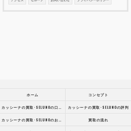
ホーム
コンセプト
カッシーナの買取･SELUNOの口コミ情報
カッシーナの買取･SELUNOの評判
カッシーナの買取･SELUNOのお客様の声
買取の流れ