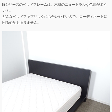
FBシリーズのベッドフレームは、木肌のニュートラルな色調がポイ
ント。
どんなベッドファブリックにも合いやすいので、コーディネートに
困る心配もありません。