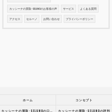
カッシーナの買取･SELUNOのお客様の声
サービス
よくある質問
アクセス
セルーノ
お問い合わせ
プライバシーポリシー
ホーム
コンセプト
カッシーナの買取･SELUNOの口コミ情報
カッシーナの買取･SELUNOの評判