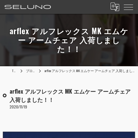
arflex アルフレックス MK エムケ
ー アームチェア 入荷しまし
た！！
TOP
ブログ
arflex アルフレックス MK エムケー アームチェア 入荷しました！！
arflex アルフレックス MK エムケー アームチェア
入荷しました！！
2020/11/19