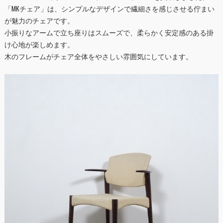
「MKチェア」は、シンプルなデザインで繊細さを感じさせる佇まい
が魅力のチェアです。
小振りなアームで立ち座りはスムーズで、柔らかく安定感のある掛
け心地が楽しめます。
木のフレームがチェア全体をやさしい雰囲気にしています。