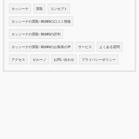
カッシーナ
買取
コンセプト
カッシーナの買取･SELUNOの口コミ情報
カッシーナの買取･SELUNOの評判
カッシーナの買取･SELUNOのお客様の声
サービス
よくある質問
アクセス
セルーノ
お問い合わせ
プライバシーポリシー