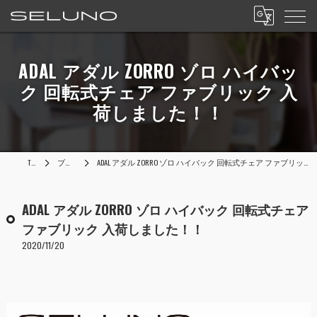
ADAL アダル ZORRO ゾロ ハイバッ
ク 回転式チェア ファブリック 入
荷しました！！
TOP
ブログ
ADAL アダル ZORRO ゾロ ハイバック 回転式チェア ファブリック 入荷しました！！
ADAL アダル ZORRO ゾロ ハイバック 回転式チェア
ファブリック 入荷しました！！
2020/11/20