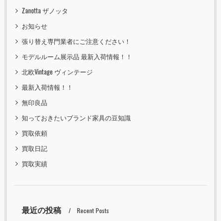
Zanotta ザノッタ
お知らせ
張り替え専門業者にご注意ください！
モデルルーム展示品 最新入荷情報！！
北欧Vintage ヴィンテージ
最新入荷情報！！
無印良品
知っておきたいブランド家具の豆知識
買取依頼
買取日記
買取実績
最近の投稿
Recent Posts