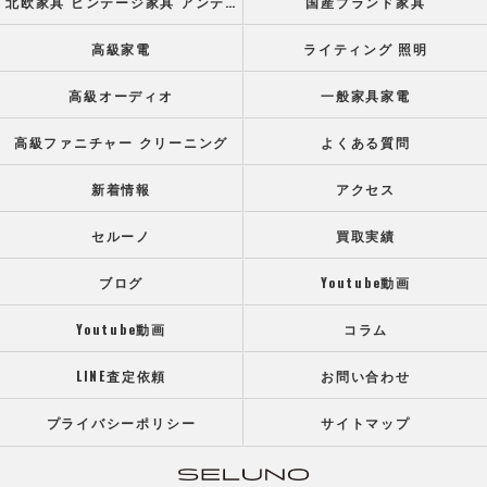
北欧家具 ビンテージ家具 アンティーク家具
国産ブランド家具
高級家電
ライティング 照明
高級オーディオ
一般家具家電
高級ファニチャー クリーニング
よくある質問
新着情報
アクセス
セルーノ
買取実績
ブログ
Youtube動画
Youtube動画
コラム
LINE査定依頼
お問い合わせ
プライバシーポリシー
サイトマップ