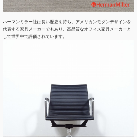
ハーマンミラー社は長い歴史を持ち、アメリカンモダンデザインを
代表する家具メーカーでもあり、高品質なオフィス家具メーカーと
して世界中で評価されています。