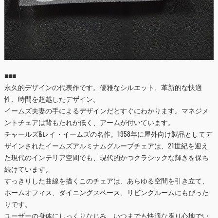
■■■
永久的デザインの代表作です。優雅なシルエット、革新的な快適
性、時間を超越したデザイン。
イームズ夫妻の手によるデザインだとすぐにわかります。マネジメ
ントチェアは背もたれが低く、アームが付いています。
チャールズ&レイ・イームズの名作。1958年に屋外向け製品としてデ
ザインされたイームズアルミナムグループチェアは、21世紀を迎え
た現代のインテリア空間でも、現代的かつクラシックな輝きを保ち
続けています。
すっきりした曲線を描くこのチェアは、あらゆる空間を引き立て、
ホームオフィス、ダイニングスペース、リビングルームにもぴった
りです。
ユーザーの身体にしっくりなじみ、いつまでも快適な座り心地でい