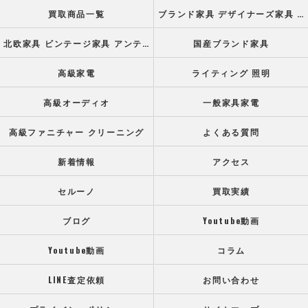
買取商品一覧
ブランド家具 デザイナーズ家具 高級オフィス家具
北欧家具 ビンテージ家具 アンティーク家具
国産ブランド家具
高級家電
ライティング 照明
高級オーディオ
一般家具家電
高級ファニチャー クリーニング
よくある質問
新着情報
アクセス
セルーノ
買取実績
ブログ
Youtube動画
Youtube動画
コラム
LINE査定依頼
お問い合わせ