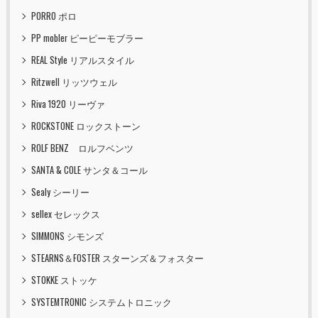
PORRO ポロ
PP mobler ピーピーモブラー
REAL Style リアルスタイル
Ritzwell リッツウェル
Riva 1920 リーヴァ
ROCKSTONE ロックストーン
ROLF BENZ ロルフベンツ
SANTA & COLE サンタ＆コール
Sealy シーリー
sellex セレックス
SIMMONS シモンズ
STEARNS＆FOSTER スターンズ＆フォスター
STOKKE ストッケ
SYSTEMTRONIC システムトロニック