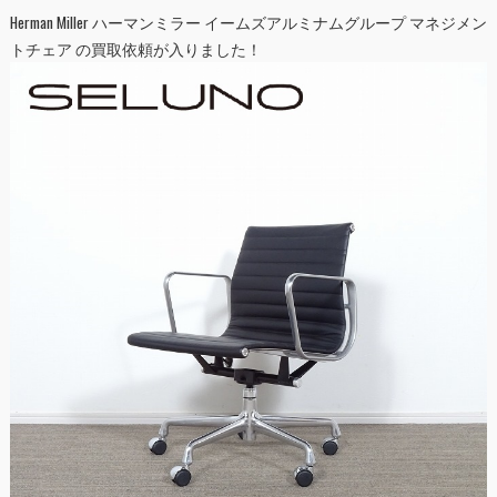
Herman Miller ハーマンミラー イームズアルミナムグループ マネジメン
トチェア の買取依頼が入りました！