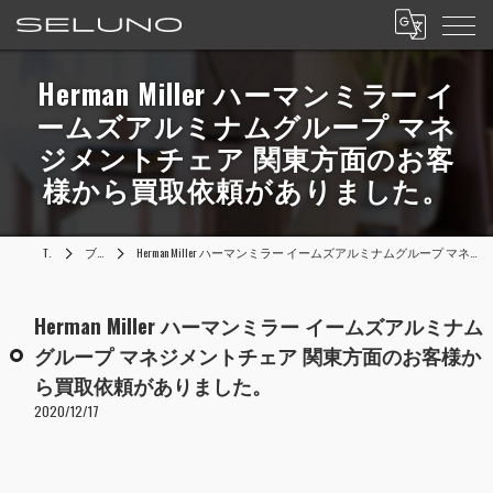
Herman Miller ハーマンミラー イ
ームズアルミナムグループ マネ
ジメントチェア 関東方面のお客
様から買取依頼がありました。
TOP
ブログ
Herman Miller ハーマンミラー イームズアルミナムグループ マネジメントチェア 関東方面のお客様から買取依頼がありました。
Herman Miller ハーマンミラー イームズアルミナム
グループ マネジメントチェア 関東方面のお客様か
ら買取依頼がありました。
2020/12/17