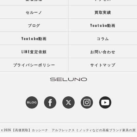
セルーノ
買取実績
ブログ
Youtube動画
Youtube動画
コラム
LINE査定依頼
お問い合わせ
プライバシーポリシー
サイトマップ
c 2026 【高価買取】カッシーナ アルフレックス ミノッティなどの高級ブランド家具の買
取専門店SELUNO（セルーノ） ALL RIGHTS RESERVED.