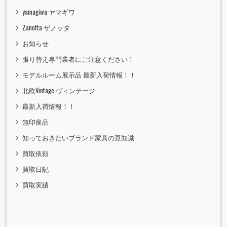
yamagiwa ヤマギワ
Zanotta ザノッタ
お知らせ
張り替え専門業者にご注意ください！
モデルルーム展示品 最新入荷情報！！
北欧Vintage ヴィンテージ
最新入荷情報！！
無印良品
知っておきたいブランド家具の豆知識
買取依頼
買取日記
買取実績