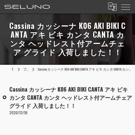
Cassina カッシーナ K06 AKI BIKI C
ANTA アキ ビキ カンタ CANTA カ
ンタ ヘッドレスト付アームチェ
ア グライド 入荷しました！！
TOP
ブログ
Cassina カッシーナ K06 AKI BIKI CANTA アキ ビキ カンタ CANTA カンタ ヘッドレスト付アームチェア グライド 入荷しました！！
Cassina カッシーナ K06 AKI BIKI CANTA アキ ビキ
カンタ CANTA カンタ ヘッドレスト付アームチェア
グライド 入荷しました！！
2020/12/18