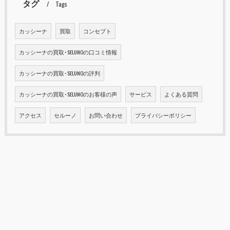
タグ
Tags
カッシーナ
買取
コンセプト
カッシーナの買取･SELUNOの口コミ情報
カッシーナの買取･SELUNOの評判
カッシーナの買取･SELUNOのお客様の声
サービス
よくある質問
アクセス
セルーノ
お問い合わせ
プライバシーポリシー