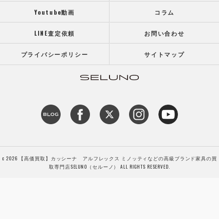
Youtube動画
コラム
LINE査定依頼
お問い合わせ
プライバシーポリシー
サイトマップ
c 2026 【高価買取】カッシーナ アルフレックス ミノッティなどの高級ブランド家具の買
取専門店SELUNO（セルーノ） ALL RIGHTS RESERVED.