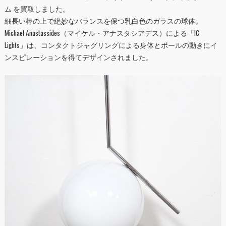
ム を買取しました。
細長い棒の上で絶妙なバランスを保つ乳白色のガラスの球体。
Michael Anastassides（マイケル・アナスタシアデス）による「IC
Lights」は、コンタクトジャグリングによる身体とボールの動きにイ
ンスピレーションを得てデザインされました。