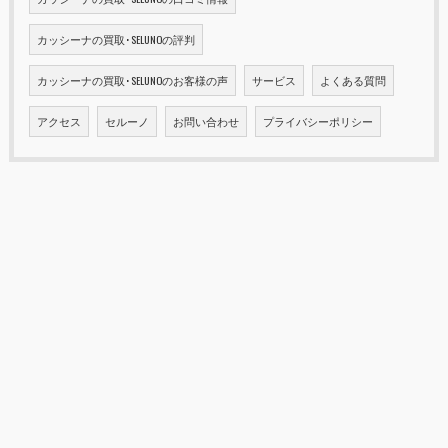
カッシーナの買取･SELUNOの評判
カッシーナの買取･SELUNOのお客様の声
サービス
よくある質問
アクセス
セルーノ
お問い合わせ
プライバシーポリシー