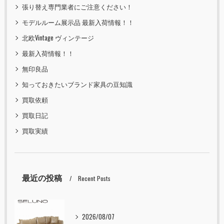
張り替え専門業者にご注意ください！
モデルルーム展示品 最新入荷情報！！
北欧Vintage ヴィンテージ
最新入荷情報！！
無印良品
知っておきたいブランド家具の豆知識
買取依頼
買取日記
買取実績
最近の投稿
Recent Posts
2026/08/07