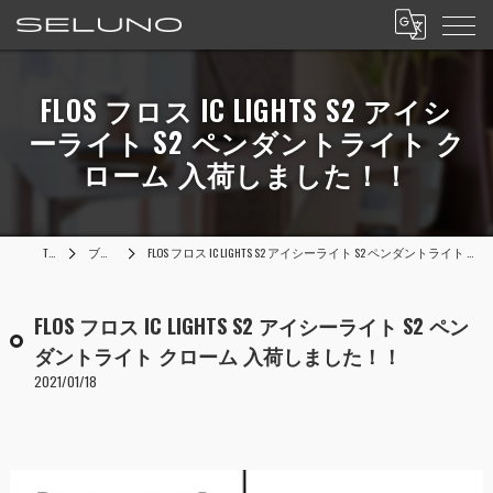
FLOS フロス IC LIGHTS S2 アイシ
ーライト S2 ペンダントライト ク
ローム 入荷しました！！
TOP
ブログ
FLOS フロス IC LIGHTS S2 アイシーライト S2 ペンダントライト クローム 入荷しました！！
FLOS フロス IC LIGHTS S2 アイシーライト S2 ペン
ダントライト クローム 入荷しました！！
2021/01/18