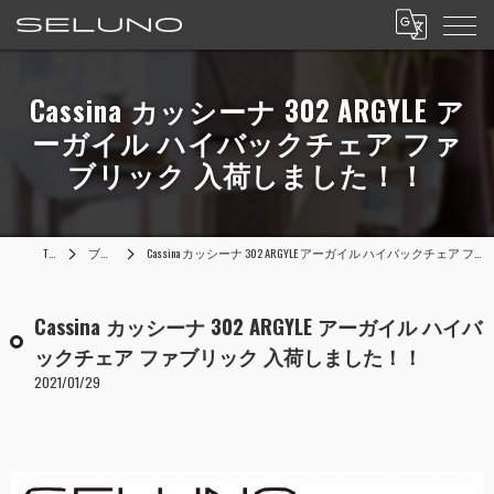
Cassina カッシーナ 302 ARGYLE ア
ーガイル ハイバックチェア ファ
ブリック 入荷しました！！
TOP
ブログ
Cassina カッシーナ 302 ARGYLE アーガイル ハイバックチェア ファブリック 入荷しました！！
Cassina カッシーナ 302 ARGYLE アーガイル ハイバ
ックチェア ファブリック 入荷しました！！
2021/01/29