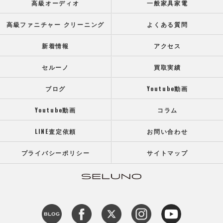
高級オーディオ
一般家具家電
高級ファニチャー クリーニング
よくある質問
新着情報
アクセス
セルーノ
買取実績
ブログ
Youtube動画
Youtube動画
コラム
LINE査定依頼
お問い合わせ
プライバシーポリシー
サイトマップ