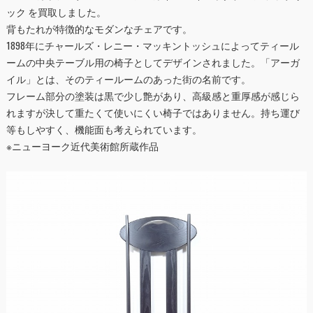
ック を買取しました。
背もたれが特徴的なモダンなチェアです。
1898年にチャールズ・レニー・マッキントッシュによってティール
ームの中央テーブル用の椅子としてデザインされました。「アーガ
イル」とは、そのティールームのあった街の名前です。
フレーム部分の塗装は黒で少し艶があり、高級感と重厚感が感じら
れますが決して重たくて使いにくい椅子ではありません。持ち運び
等もしやすく、機能面も考えられています。
※ニューヨーク近代美術館所蔵作品