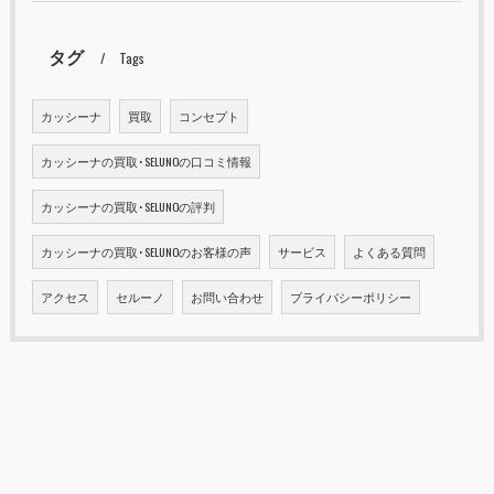
タグ
Tags
カッシーナ
買取
コンセプト
カッシーナの買取･SELUNOの口コミ情報
カッシーナの買取･SELUNOの評判
カッシーナの買取･SELUNOのお客様の声
サービス
よくある質問
アクセス
セルーノ
お問い合わせ
プライバシーポリシー