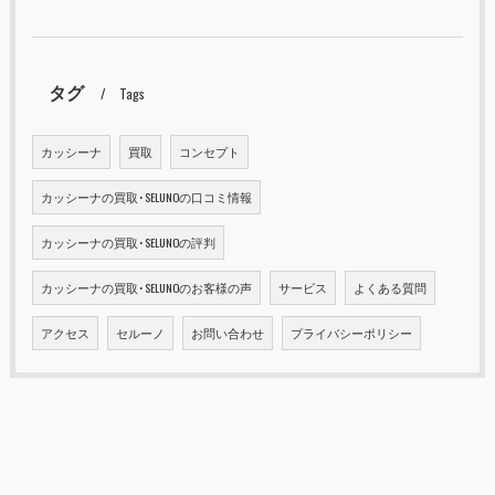
タグ
Tags
カッシーナ
買取
コンセプト
カッシーナの買取･SELUNOの口コミ情報
カッシーナの買取･SELUNOの評判
カッシーナの買取･SELUNOのお客様の声
サービス
よくある質問
アクセス
セルーノ
お問い合わせ
プライバシーポリシー