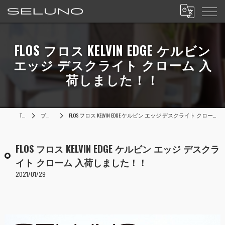
FLOS フロス KELVIN EDGE ケルビン
エッジ デスクライト クローム 入
荷しました！！
TOP
ブログ
FLOS フロス KELVIN EDGE ケルビン エッジ デスクライト クローム 入荷しました！！
FLOS フロス KELVIN EDGE ケルビン エッジ デスクラ
イト クローム 入荷しました！！
2021/01/29