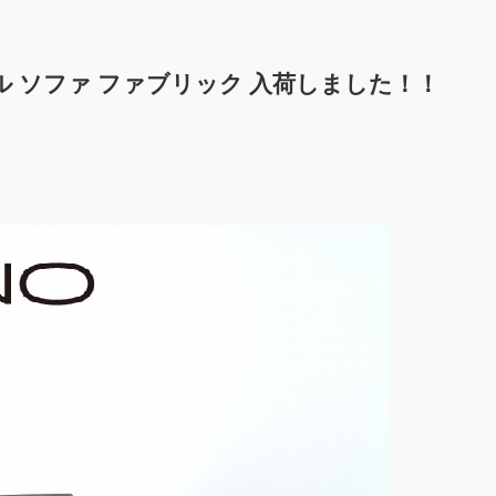
 パウエル ソファ ファブリック 入荷しました！！