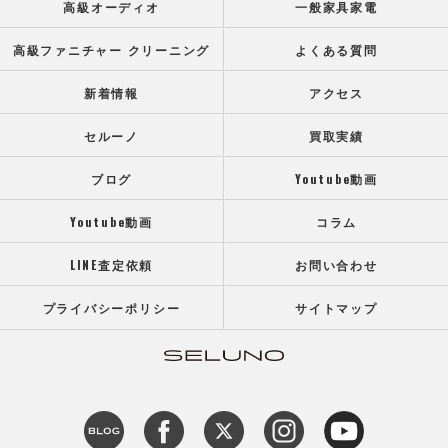
高級オーディオ
一般家具家電
高級ファニチャー クリーニング
よくある質問
新着情報
アクセス
セルーノ
買取実績
ブログ
Youtube動画
Youtube動画
コラム
LINE査定依頼
お問い合わせ
プライバシーポリシー
サイトマップ