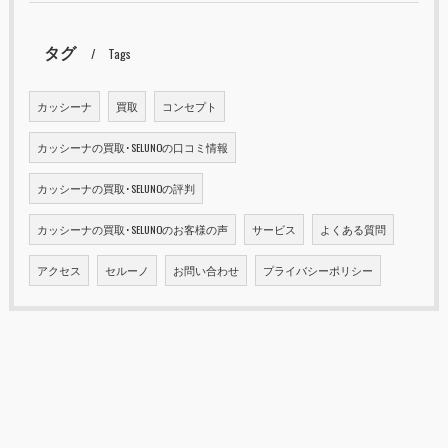
タグ
Tags
カッシーナ
買取
コンセプト
カッシーナの買取･SELUNOの口コミ情報
カッシーナの買取･SELUNOの評判
カッシーナの買取･SELUNOのお客様の声
サービス
よくある質問
アクセス
セルーノ
お問い合わせ
プライバシーポリシー