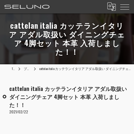
cattelan italia カッテランイタリ
ア アダル取扱い ダイニングチェ
ア 4脚セット 本革 入荷しまし
た！！
TOP
ブログ
cattelan italia カッテランイタリア アダル取扱い ダイニングチェア 4脚セット 本革 入荷しました！！
cattelan italia カッテランイタリア アダル取扱い
ダイニングチェア 4脚セット 本革 入荷しまし
た！！
2021/02/22