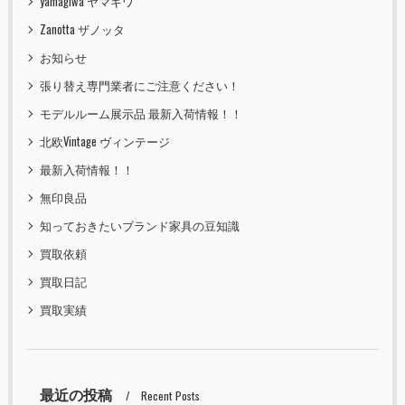
yamagiwa ヤマギワ
Zanotta ザノッタ
お知らせ
張り替え専門業者にご注意ください！
モデルルーム展示品 最新入荷情報！！
北欧Vintage ヴィンテージ
最新入荷情報！！
無印良品
知っておきたいブランド家具の豆知識
買取依頼
買取日記
買取実績
最近の投稿
Recent Posts