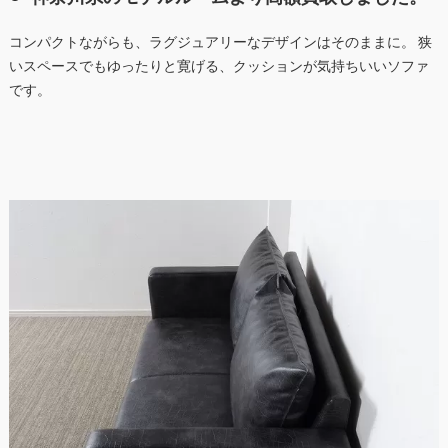
コンパクトながらも、ラグジュアリーなデザインはそのままに。 狭
いスペースでもゆったりと寛げる、クッションが気持ちいいソファ
です。