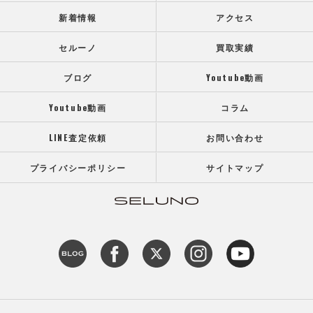
新着情報
アクセス
セルーノ
買取実績
ブログ
Youtube動画
Youtube動画
コラム
LINE査定依頼
お問い合わせ
プライバシーポリシー
サイトマップ