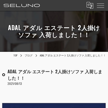
ADAL アダル エステート 2人掛け
ソファ 入荷しました！！
TOP
ブログ
ADAL アダル エステート 2人掛けソファ 入荷しました！！
ADAL アダル エステート 2人掛けソファ 入荷しま
した！！
2021/08/13