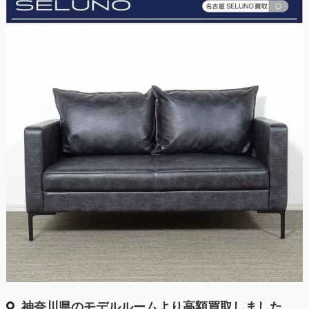
神奈川県のモデルルームより高額買取しました。