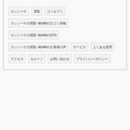
カッシーナ
買取
コンセプト
カッシーナの買取･SELUNOの口コミ情報
カッシーナの買取･SELUNOの評判
カッシーナの買取･SELUNOのお客様の声
サービス
よくある質問
アクセス
セルーノ
お問い合わせ
プライバシーポリシー