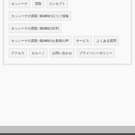
カッシーナ
買取
コンセプト
カッシーナの買取･SELUNOの口コミ情報
カッシーナの買取･SELUNOの評判
カッシーナの買取･SELUNOのお客様の声
サービス
よくある質問
アクセス
セルーノ
お問い合わせ
プライバシーポリシー