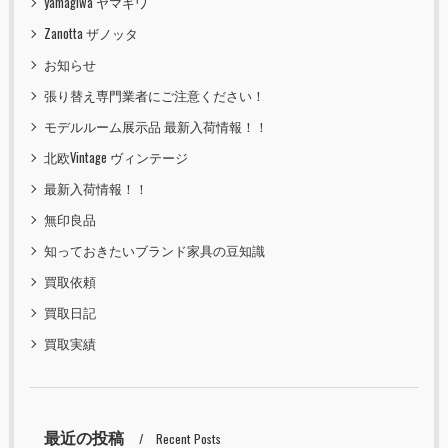
yamagiwa ヤマギワ
Zanotta ザノッタ
お知らせ
張り替え専門業者にご注意ください！
モデルルーム展示品 最新入荷情報！！
北欧Vintage ヴィンテージ
最新入荷情報！！
無印良品
知っておきたいブランド家具の豆知識
買取依頼
買取日記
買取実績
最近の投稿
Recent Posts