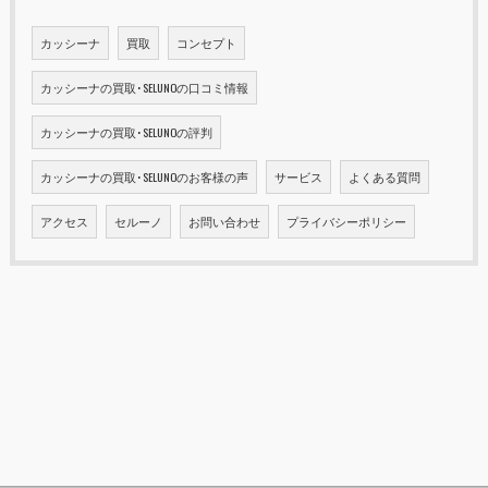
カッシーナ
買取
コンセプト
カッシーナの買取･SELUNOの口コミ情報
カッシーナの買取･SELUNOの評判
カッシーナの買取･SELUNOのお客様の声
サービス
よくある質問
アクセス
セルーノ
お問い合わせ
プライバシーポリシー