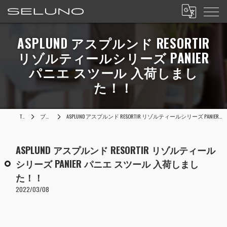
ASPLUND アスプルンド RESORTIR
リゾルティールシリーズ PANIER
パニエ スツール 入荷しまし
た！！
TOP
ブログ
ASPLUND アスプルンド RESORTIR リゾルティールシリーズ PANIER パニエ スツール 入荷しました！！
ASPLUND アスプルンド RESORTIR リゾルティール
シリーズ PANIER パニエ スツール 入荷しまし
た！！
2022/03/08