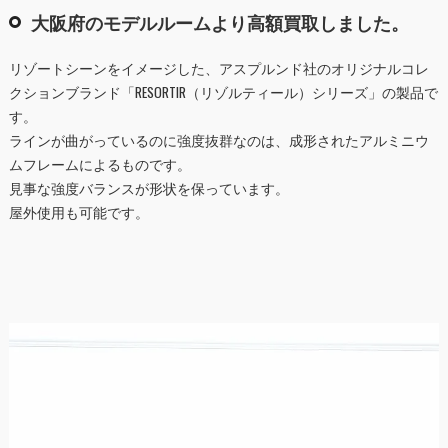
大阪府のモデルルームより高額買取しました。
リゾートシーンをイメージした、アスプルンド社のオリジナルコレ
クションブランド「RESORTIR（リゾルティール）シリーズ」の製品で
す。
ラインが曲がっているのに強度抜群なのは、成形されたアルミニウ
ムフレームによるものです。
見事な強度バランスが形状を保っています。
屋外使用も可能です。