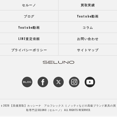
セルーノ
買取実績
ブログ
Youtube動画
Youtube動画
コラム
LINE査定依頼
お問い合わせ
プライバシーポリシー
サイトマップ
c 2026 【高価買取】カッシーナ アルフレックス ミノッティなどの高級ブランド家具の買
取専門店SELUNO（セルーノ） ALL RIGHTS RESERVED.