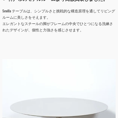
Sevilla テーブルは、シンプルさと挑戦的な構造原理を通してリビング
ルームに美しさをそえます。
エレガントなスチールの脚がフレームの中央でひとつになる洗練さ
れたデザインが、個性と力強さを感じさせます。