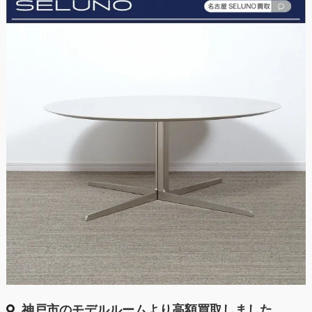
神戸市のモデルルームより高額買取しました。