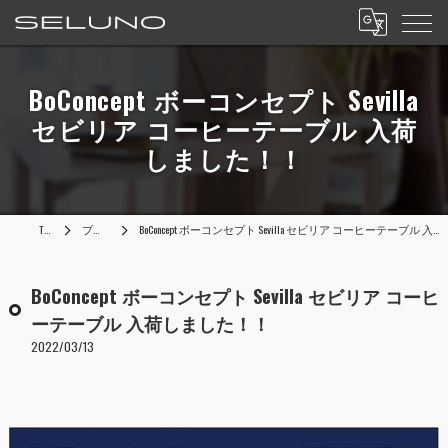
BoConcept ボーコンセプト Sevilla
セビリア コーヒーテーブル 入荷
しました！！
TOP
ブログ
BoConcept ボーコンセプト Sevilla セビリア コーヒーテーブル 入荷しました！！
BoConcept ボーコンセプト Sevilla セビリア コーヒ
ーテーブル 入荷しました！！
2022/03/13