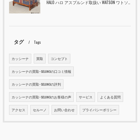
HALO ハロ アスプルンド取扱い WATSON ワトソン ミディアム トランク & スタンド セット ユニオンジャック 入荷しました！！
タグ
Tags
カッシーナ
買取
コンセプト
カッシーナの買取･SELUNOの口コミ情報
カッシーナの買取･SELUNOの評判
カッシーナの買取･SELUNOのお客様の声
サービス
よくある質問
アクセス
セルーノ
お問い合わせ
プライバシーポリシー