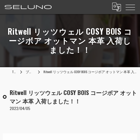
Ritwell リッツウェル COSY BOIS コ
ージボア オットマン 本革 入荷し
ました！！
TOP
ブログ
Ritwell リッツウェル COSY BOIS コージボア オットマン 本革 入荷しました！！
Ritwell リッツウェル COSY BOIS コージボア オット
マン 本革 入荷しました！！
2022/04/05