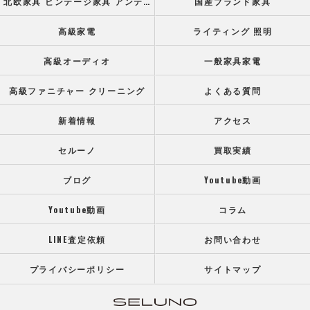
北欧家具 ビンテージ家具 アンティーク家具
国産ブランド家具
高級家電
ライティング 照明
高級オーディオ
一般家具家電
高級ファニチャー クリーニング
よくある質問
新着情報
アクセス
セルーノ
買取実績
ブログ
Youtube動画
Youtube動画
コラム
LINE査定依頼
お問い合わせ
プライバシーポリシー
サイトマップ