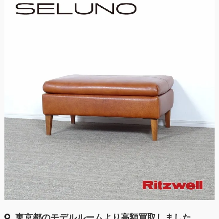
東京都のモデルルームより高額買取しました。