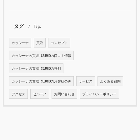
タグ
Tags
カッシーナ
買取
コンセプト
カッシーナの買取･SELUNOの口コミ情報
カッシーナの買取･SELUNOの評判
カッシーナの買取･SELUNOのお客様の声
サービス
よくある質問
アクセス
セルーノ
お問い合わせ
プライバシーポリシー