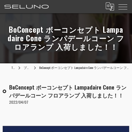
BoConcept ボーコンセプト Lampa
daire Cone ランパデールコーン フ
ロアランプ 入荷しました！！
TOP
ブログ
BoConcept ボーコンセプト Lampadaire Cone ランパデールコーン フロアランプ 入荷しました！！
BoConcept ボーコンセプト Lampadaire Cone ラン
パデールコーン フロアランプ 入荷しました！！
2022/04/07