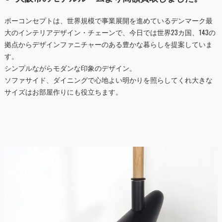
ボーコンセプトは、世界規模で事業展開を進めているデンマーク最
大のインテリアデザイン・チェーンで、今日では世界23カ国、143の
拠点からデザインファニチャーのある豊かな暮らしを提案していま
す。
シンプルながらモダンな印象のデザイン。
ソファサイド、ダイニングで心地よい明かりを照らしてくれ大きな
サイズはお部屋作りにも役立ちます。