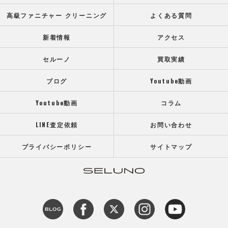
高級ファニチャー クリーニング
よくある質問
新着情報
アクセス
セルーノ
買取実績
ブログ
Youtube動画
Youtube動画
コラム
LINE査定依頼
お問い合わせ
プライバシーポリシー
サイトマップ