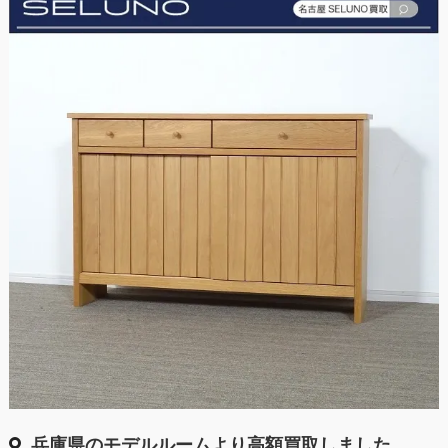
兵庫県のモデルルームより高額買取しました。