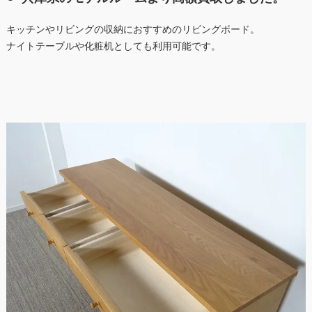
キッチンやリビングの収納におすすめのリビングボード。
ナイトテーブルや化粧机としても利用可能です。