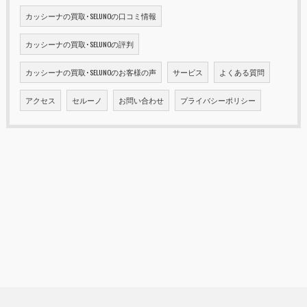
カッシーナの買取･SELUNOの口コミ情報
カッシーナの買取･SELUNOの評判
カッシーナの買取･SELUNOのお客様の声
サービス
よくある質問
アクセス
セルーノ
お問い合わせ
プライバシーポリシー