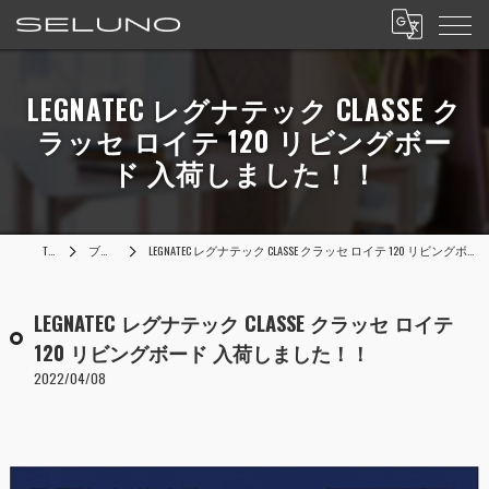
LEGNATEC レグナテック CLASSE ク
ラッセ ロイテ 120 リビングボー
ド 入荷しました！！
TOP
ブログ
LEGNATEC レグナテック CLASSE クラッセ ロイテ 120 リビングボード 入荷しました！！
LEGNATEC レグナテック CLASSE クラッセ ロイテ
120 リビングボード 入荷しました！！
2022/04/08