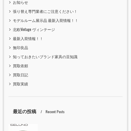
お知らせ
張り替え専門業者にご注意ください！
モデルルーム展示品 最新入荷情報！！
北欧Vintage ヴィンテージ
最新入荷情報！！
無印良品
知っておきたいブランド家具の豆知識
買取依頼
買取日記
買取実績
最近の投稿
Recent Posts