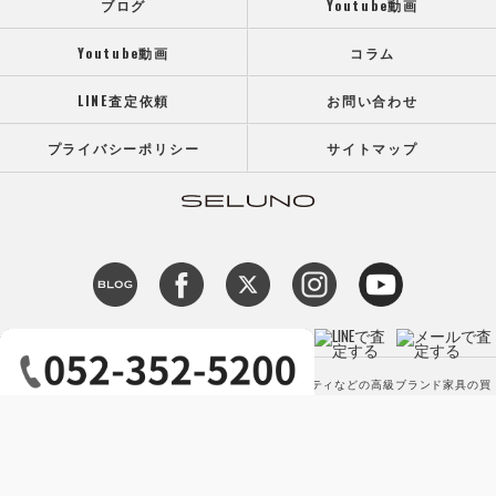
ブログ
Youtube動画
Youtube動画
コラム
LINE査定依頼
お問い合わせ
プライバシーポリシー
サイトマップ
c 2026 【高価買取】カッシーナ アルフレックス ミノッティなどの高級ブランド家具の買
取専門店SELUNO（セルーノ） ALL RIGHTS RESERVED.