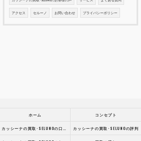
アクセス
セルーノ
お問い合わせ
プライバシーポリシー
ホーム
コンセプト
カッシーナの買取･SELUNOの口コミ情報
カッシーナの買取･SELUNOの評判