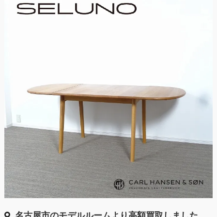
名古屋市のモデルルームより高額買取しました。