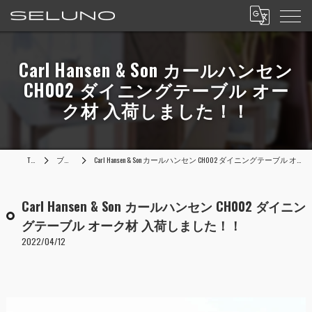
Carl Hansen & Son カールハンセン
CH002 ダイニングテーブル オー
ク材 入荷しました！！
TOP
ブログ
Carl Hansen & Son カールハンセン CH002 ダイニングテーブル オーク材 入荷しました！！
Carl Hansen & Son カールハンセン CH002 ダイニン
グテーブル オーク材 入荷しました！！
2022/04/12