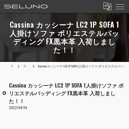
Cassina カッシーナ LC2 1P SOFA 1
人掛けソファ ポリエステルパッ
ディング FX黒本革 入荷しまし
た！！
TOP
ブログ
Cassina カッシーナ LC2 1P SOFA 1人掛けソファ ポリエステルパッディング FX黒本革 入荷しました！！
Cassina カッシーナ LC2 1P SOFA 1人掛けソファ ポ
リエステルパッディング FX黒本革 入荷しまし
た！！
2022/04/14