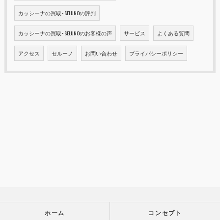
カッシーナの買取･SELUNOの評判
カッシーナの買取･SELUNOのお客様の声
サービス
よくある質問
アクセス
セルーノ
お問い合わせ
プライバシーポリシー
ホーム
コンセプト