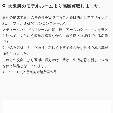
大阪府のモデルルームより高額買取しました。
最小の構成で最大の快適性を実現することを目的としてデザインさ
れたソファ、通称“グランコンフォール”。
スティールパイプのフレームに背、座、アームのクッションを落と
し込んでいくという簡単な構造ながら、永く愛され続けている名作
です。
張り込み素材にもこだわり、新しく上質で柔らかな触り心地の革が
加えられました。
これらの改良により五感に訴えかけ、豊かに生活を彩る新しい表情
を伴う製品となっています。
※ニューヨーク近代美術館所蔵作品