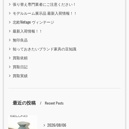
張り替え専門業者にご注意ください！
モデルルーム展示品 最新入荷情報！！
北欧Vintage ヴィンテージ
最新入荷情報！！
無印良品
知っておきたいブランド家具の豆知識
買取依頼
買取日記
買取実績
最近の投稿
Recent Posts
2026/08/06