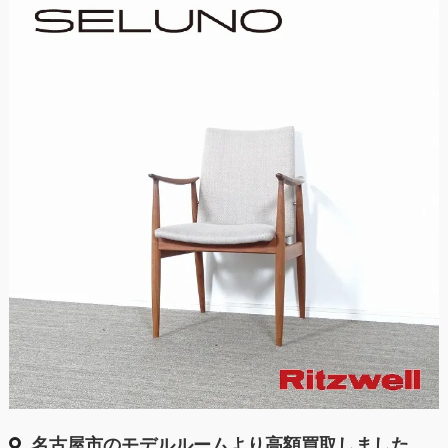
名古屋市のモデルルームより高額買取しました。