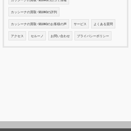
カッシーナの買取･SELUNOの評判
カッシーナの買取･SELUNOのお客様の声
サービス
よくある質問
アクセス
セルーノ
お問い合わせ
プライバシーポリシー