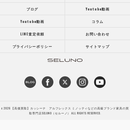
ブログ
Youtube動画
Youtube動画
コラム
LINE査定依頼
お問い合わせ
プライバシーポリシー
サイトマップ
c 2026 【高価買取】カッシーナ アルフレックス ミノッティなどの高級ブランド家具の買
取専門店SELUNO（セルーノ） ALL RIGHTS RESERVED.