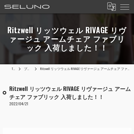
Ritzwell リッツウェル RIVAGE リヴ
ァージュ アームチェア ファブリ
ック 入荷しました！！
TOP
ブログ
Ritzwell リッツウェル RIVAGE リヴァージュ アームチェア ファブリック 入荷しました！！
Ritzwell リッツウェル RIVAGE リヴァージュ アーム
チェア ファブリック 入荷しました！！
2022/04/21