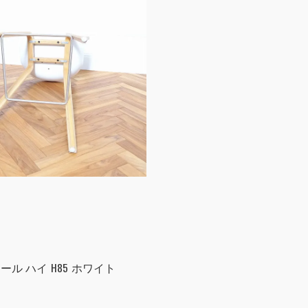
ア スツール ハイ H85 ホワイト