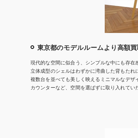
東京都のモデルルームより高額買
現代的な空間に似合う、シンプルな中にも存在
立体成型のシェルはわずかに湾曲した背もたれ
複数台を並べても美しく映えるミニマルなデザイ
カウンターなど、空間を選ばずに取り入れてい