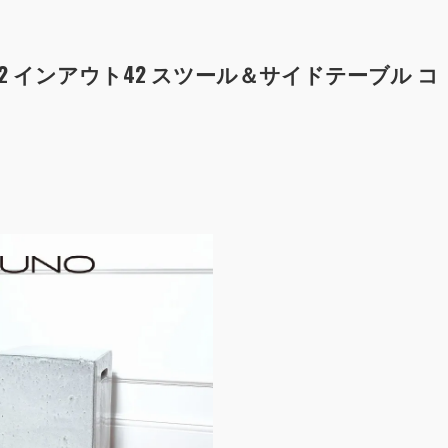
OUT42 インアウト42 スツール＆サイドテーブル コ