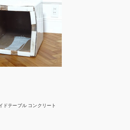
ツール&サイドテーブル コンクリート