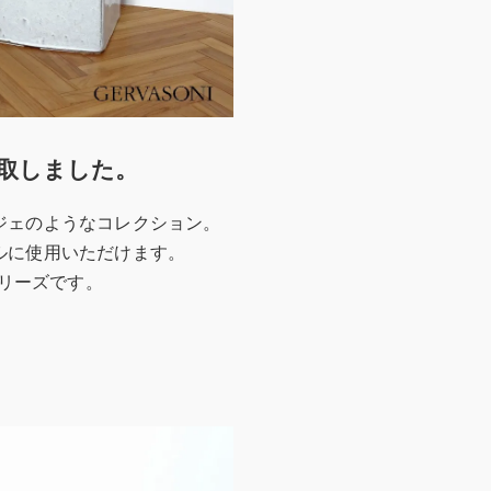
取しました。
ジェのようなコレクション。
ルに使用いただけます。
シリーズです。