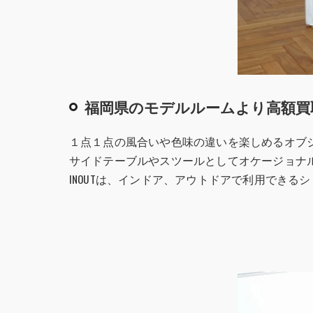
福岡県のモデルルームより高額買
１点１点の風合いや色味の違いを楽しめるオブ
サイドテーブルやスツールとしてオケージョナ
INOUTは、インドア、アウトドアで利用できる