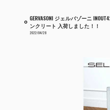
GERVASONI ジェルバゾーニ IN
ンクリート 入荷しました！！
2022/04/28