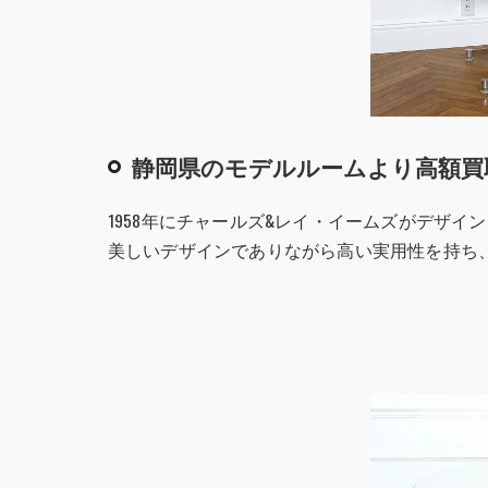
静岡県のモデルルームより高額買
1958年にチャールズ&レイ・イームズがデザイ
美しいデザインでありながら高い実用性を持ち