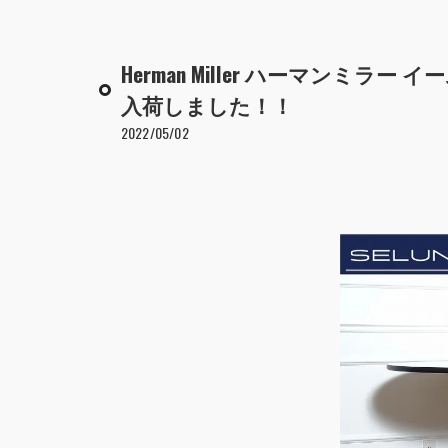
Herman Miller ハーマンミ
入荷しました！！
2022/05/02