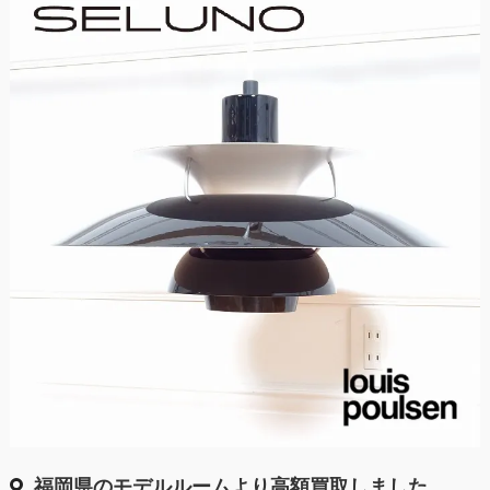
福岡県のモデルルームより高額買取しました。