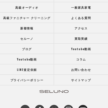
高級オーディオ
一般家具家電
高級ファニチャー クリーニング
よくある質問
新着情報
アクセス
セルーノ
買取実績
ブログ
Youtube動画
Youtube動画
コラム
LINE査定依頼
お問い合わせ
プライバシーポリシー
サイトマップ