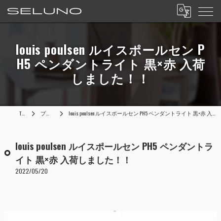
louis poulsen ルイスポールセン P
H5 ペンダントライト 黒×赤 入荷
しました！！
TOP
ブログ
louis poulsen ルイスポールセン PH5 ペンダントライト 黒×赤 入荷しました！！
louis poulsen ルイスポールセン PH5 ペンダントラ
イト 黒×赤 入荷しました！！
2022/05/20