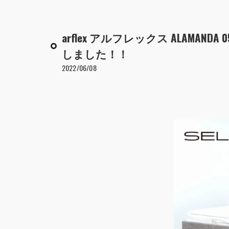
arflex アルフレックス ALAMAN
しました！！
2022/06/08