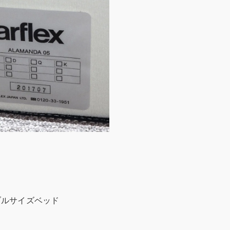
セミダブルサイズベッド