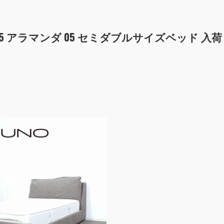
DA 05 アラマンダ 05 セミダブルサイズベッド 入荷