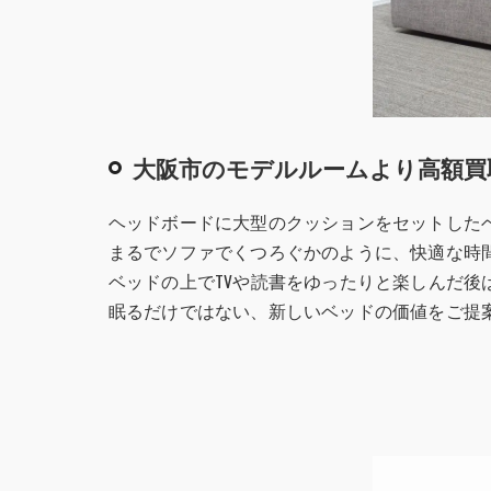
大阪市のモデルルームより高額買
ヘッドボードに大型のクッションをセットした
まるでソファでくつろぐかのように、快適な時
ベッドの上でTVや読書をゆったりと楽しんだ後
眠るだけではない、新しいベッドの価値をご提