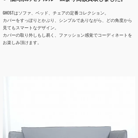
GHOSTはソファ、ベッド、チェアの定番コレクション。
カバーをすっぽりとかぶり、シンプルでありながら、どの角度から
見てもスマートなデザイン。
カバーの取り外しもし易く、ファッション感覚でコーディネートを
お楽しみ頂けます。