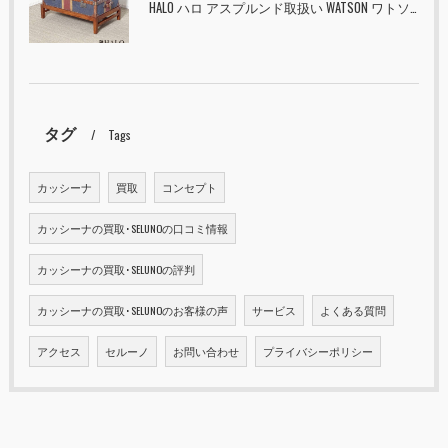
HALO ハロ アスプルンド取扱い WATSON ワトソン ミディアム トランク & スタンド セット ユニオンジャック 入荷しました！！
タグ
Tags
カッシーナ
買取
コンセプト
カッシーナの買取･SELUNOの口コミ情報
カッシーナの買取･SELUNOの評判
カッシーナの買取･SELUNOのお客様の声
サービス
よくある質問
アクセス
セルーノ
お問い合わせ
プライバシーポリシー