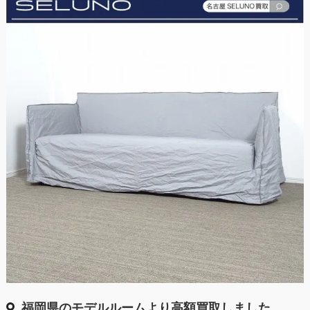
福岡県のモデルルームより高額買取しました。