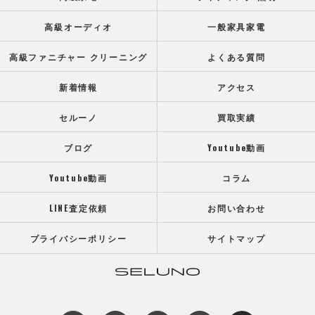
高級オーディオ
一般家具家電
高級ファニチャー クリーニング
よくある質問
新着情報
アクセス
セルーノ
買取実績
ブログ
Youtube動画
Youtube動画
コラム
LINE査定依頼
お問い合わせ
プライバシーポリシー
サイトマップ