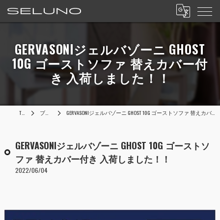
GERVASONIジェルバゾーニ GHOST
10G ゴーストソファ 替えカバー付
き 入荷しました！！
TOP
ブログ
GERVASONIジェルバゾーニ GHOST 10G ゴーストソファ 替えカバー付き 入荷しました！！
GERVASONIジェルバゾーニ GHOST 10G ゴーストソ
ファ 替えカバー付き 入荷しました！！
2022/06/04