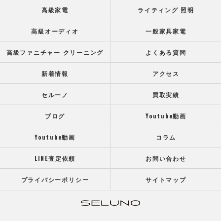
高級家電
ライティング 照明
高級オーディオ
一般家具家電
高級ファニチャー クリーニング
よくある質問
新着情報
アクセス
セルーノ
買取実績
ブログ
Youtube動画
Youtube動画
コラム
LINE査定依頼
お問い合わせ
プライバシーポリシー
サイトマップ