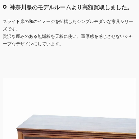
神奈川県のモデルルームより高額買取しました。
スライド扉の和のイメージを払拭したシンプルモダンな家具シリー
ズです。
贅沢な厚みのある無垢板を天板に使い、重厚感を感じさせないシャ
ープなデザインにしています。