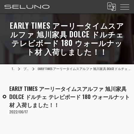
EARLY TIMES アーリータイムスア
ルファ 旭川家具 DOLCE ドルチェ
テレビボード 180 ウォールナッ
ト材 入荷しました！！
TOP
ブログ
EARLY TIMES アーリータイムスアルファ 旭川家具 DOLCE ドルチェ テレビボード 180 ウォールナット材 入荷しました！！
EARLY TIMES アーリータイムスアルファ 旭川家具
DOLCE ドルチェ テレビボード 180 ウォールナット
材 入荷しました！！
2022/06/17