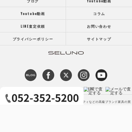
ブログ
Youtube動画
Youtube動画
コラム
LINE査定依頼
お問い合わせ
プライバシーポリシー
サイトマップ
c 2026 【高価買取】カッシーナ アルフレックス ミノッティなどの高級ブランド家具の買
取専門店SELUNO（セルーノ） ALL RIGHTS RESERVED.