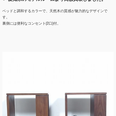
ベッドと調和するカラーで、天然木の質感が魅力的なデザインで
す。
裏側には便利なコンセント(2口)付。