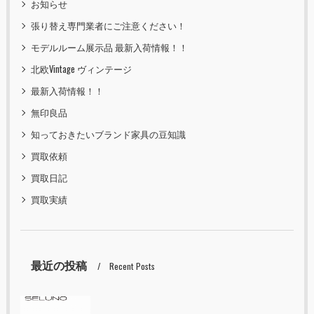
お知らせ
張り替え専門業者にご注意ください！
モデルルーム展示品 最新入荷情報！！
北欧Vintage ヴィンテージ
最新入荷情報！！
無印良品
知っておきたいブランド家具の豆知識
買取依頼
買取日記
買取実績
最近の投稿
Recent Posts