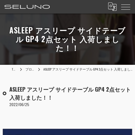
ASLEEP アスリープ サイドテーブ
ル GP4 2点セット 入荷しまし
た！！
TOP
ブログ
ASLEEP アスリープ サイドテーブル GP4 2点セット 入荷しました！！
ASLEEP アスリープ サイドテーブル GP4 2点セット
入荷しました！！
2022/06/25