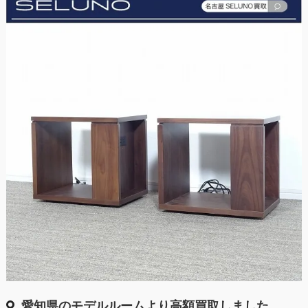
愛知県のモデルルームより高額買取しました。