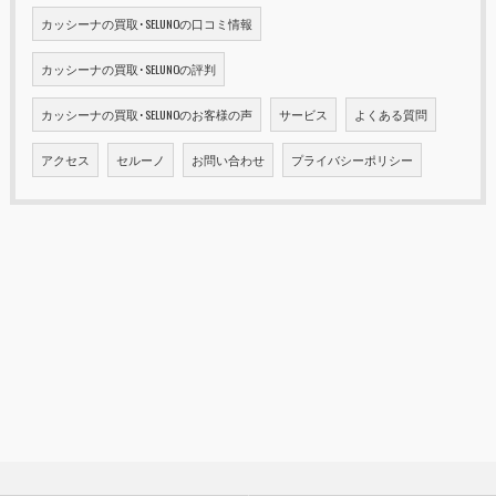
カッシーナの買取･SELUNOの口コミ情報
カッシーナの買取･SELUNOの評判
カッシーナの買取･SELUNOのお客様の声
サービス
よくある質問
アクセス
セルーノ
お問い合わせ
プライバシーポリシー