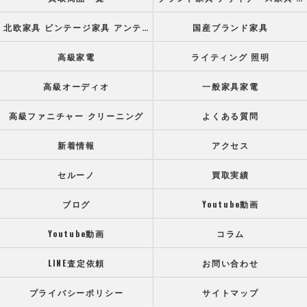
北欧家具 ビンテージ家具 アンティーク家具
国産ブランド家具
高級家電
ライティング 照明
高級オーディオ
一般家具家電
高級ファニチャー クリーニング
よくある質問
新着情報
アクセス
セルーノ
買取実績
ブログ
Youtube動画
Youtube動画
コラム
LINE査定依頼
お問い合わせ
プライバシーポリシー
サイトマップ