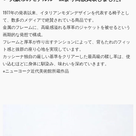
1977年の発表以来、イタリアンモダンデザインを代表する椅子とし
て、数多のメディアで絶賛されている商品です。
金属のフレームに、高級感溢れる厚革のジャケットを被せるという
画期的な発想で構成。
フレームと厚革が作り出すテンションによって、背もたれのフィッ
ト感と抜群の座り心地を実現しています。
カッシーナ独自の厳しい基準をクリアーした最高級の鞣し革は、使
い込むほどに身体に馴染み、味わいを深めていきます。
※ニューヨーク近代美術館所蔵作品