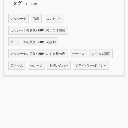
タグ
Tags
カッシーナ
買取
コンセプト
カッシーナの買取･SELUNOの口コミ情報
カッシーナの買取･SELUNOの評判
カッシーナの買取･SELUNOのお客様の声
サービス
よくある質問
アクセス
セルーノ
お問い合わせ
プライバシーポリシー