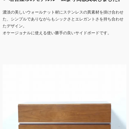
濃淡の美しいウォールナット材にステンレスの異素材を掛け合わせ
た、シンプルでありながらもシックさとエレガントさを持ち合わせ
たデザイン。
オケージョナルに使える使い勝手の良いサイドボードです。