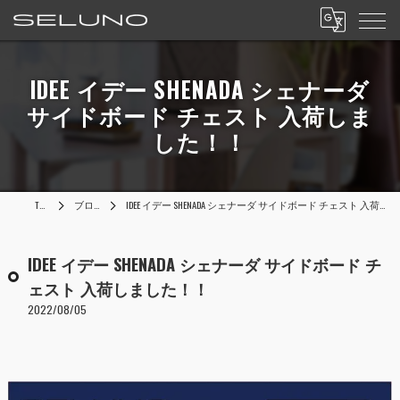
IDEE イデー SHENADA シェナーダ
サイドボード チェスト 入荷しま
した！！
TOP
ブログ
IDEE イデー SHENADA シェナーダ サイドボード チェスト 入荷しました！！
IDEE イデー SHENADA シェナーダ サイドボード チ
ェスト 入荷しました！！
2022/08/05