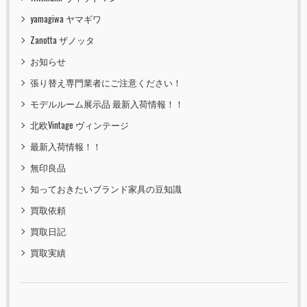
yamagiwa ヤマギワ
Zanotta ザノッタ
お知らせ
張り替え専門業者にご注意ください！
モデルルーム展示品 最新入荷情報！！
北欧Vintage ヴィンテージ
最新入荷情報！！
無印良品
知っておきたいブランド家具の豆知識
買取依頼
買取日記
買取実績