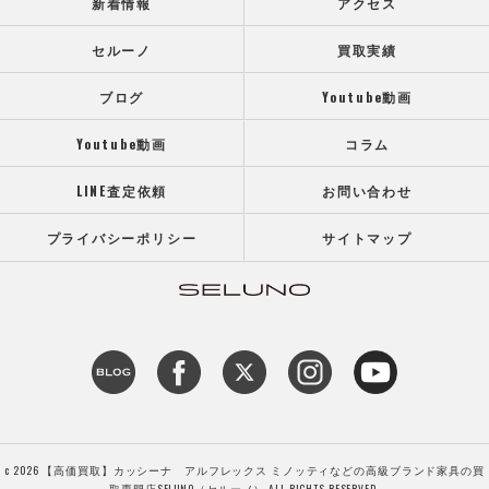
新着情報
アクセス
セルーノ
買取実績
ブログ
Youtube動画
Youtube動画
コラム
LINE査定依頼
お問い合わせ
プライバシーポリシー
サイトマップ
c 2026 【高価買取】カッシーナ アルフレックス ミノッティなどの高級ブランド家具の買
取専門店SELUNO（セルーノ） ALL RIGHTS RESERVED.