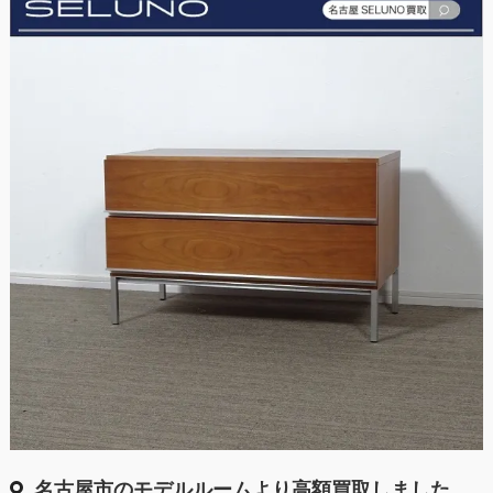
名古屋市のモデルルームより高額買取しました。