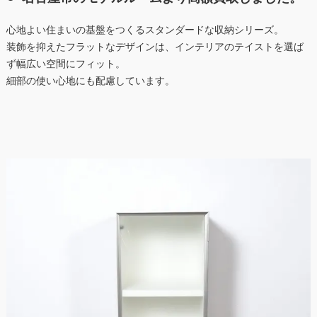
心地よい住まいの基盤をつくるスタンダードな収納シリーズ。
装飾を抑えたフラットなデザインは、インテリアのテイストを選ば
ず幅広い空間にフィット。
細部の使い心地にも配慮しています。