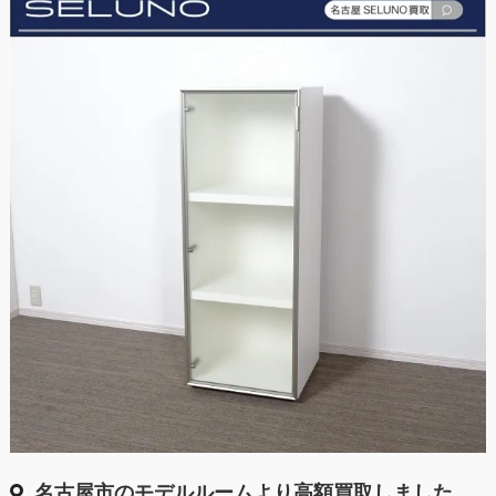
名古屋市のモデルルームより高額買取しました。