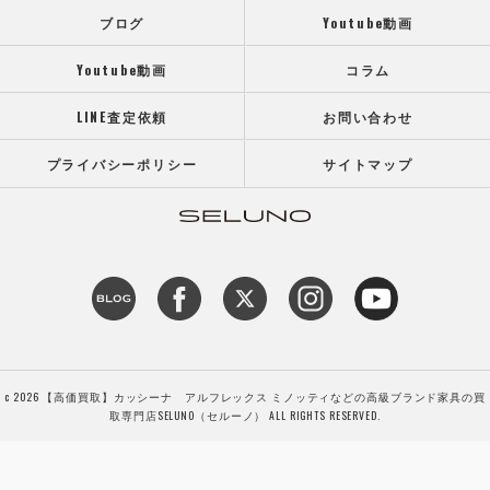
ブログ
Youtube動画
Youtube動画
コラム
LINE査定依頼
お問い合わせ
プライバシーポリシー
サイトマップ
c 2026 【高価買取】カッシーナ アルフレックス ミノッティなどの高級ブランド家具の買
取専門店SELUNO（セルーノ） ALL RIGHTS RESERVED.