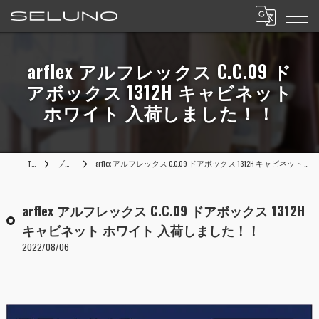
arflex アルフレックス C.C.09 ド
アボックス 1312H キャビネット
ホワイト 入荷しました！！
TOP
ブログ
arflex アルフレックス C.C.09 ドアボックス 1312H キャビネット ホワイト 入荷しました！！
arflex アルフレックス C.C.09 ドアボックス 1312H
キャビネット ホワイト 入荷しました！！
2022/08/06