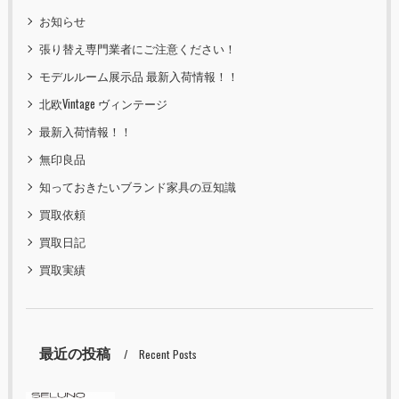
お知らせ
張り替え専門業者にご注意ください！
モデルルーム展示品 最新入荷情報！！
北欧Vintage ヴィンテージ
最新入荷情報！！
無印良品
知っておきたいブランド家具の豆知識
買取依頼
買取日記
買取実績
最近の投稿
Recent Posts