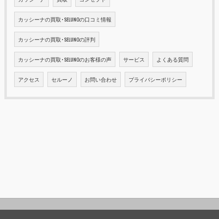
カッシーナの買取･SELUNOの口コミ情報
カッシーナの買取･SELUNOの評判
カッシーナの買取･SELUNOのお客様の声
サービス
よくある質問
アクセス
セルーノ
お問い合わせ
プライバシーポリシー